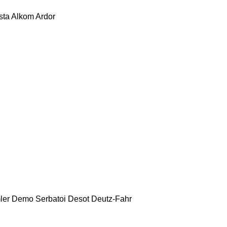
sta
Alkom
Ardor
ler
Demo Serbatoi
Desot
Deutz-Fahr