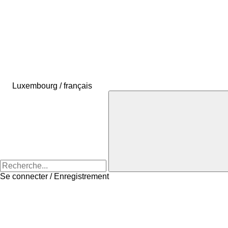
Luxembourg / français
Se connecter / Enregistrement