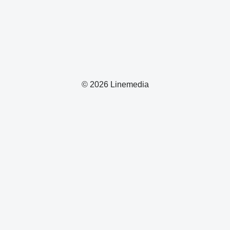
© 2026 Linemedia