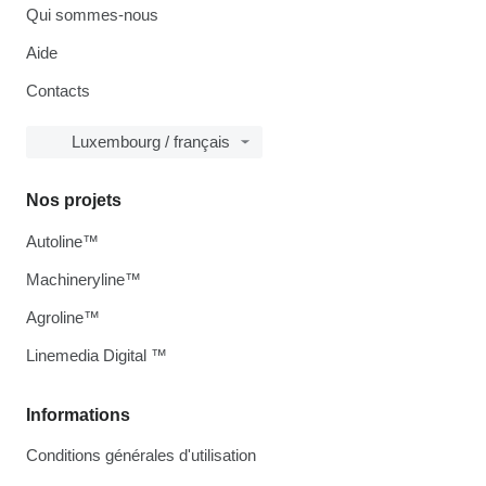
Qui sommes-nous
Aide
Contacts
Luxembourg / français
Nos projets
Autoline™
Machineryline™
Agroline™
Linemedia Digital ™
Informations
Conditions générales d'utilisation