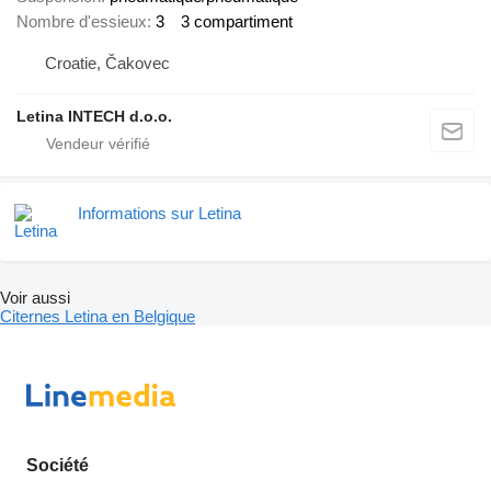
Nombre d'essieux
3
3 compartiment
Croatie, Čakovec
Letina INTECH d.o.o.
Informations sur Letina
Voir aussi
Citernes Letina en Belgique
Société