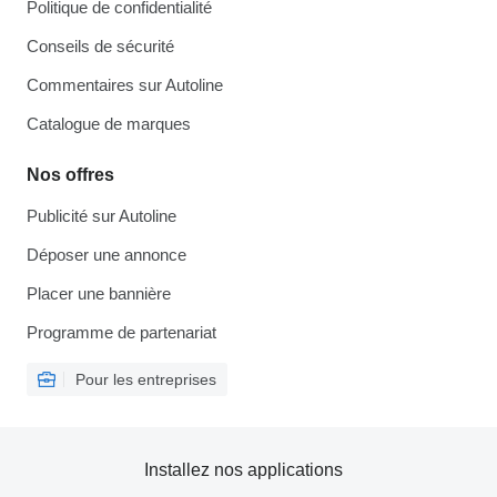
Politique de confidentialité
Conseils de sécurité
Commentaires sur Autoline
Catalogue de marques
Nos offres
Publicité sur Autoline
Déposer une annonce
Placer une bannière
Programme de partenariat
Pour les entreprises
Installez nos applications