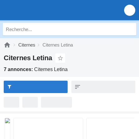
Citernes
Citernes Letina
Citernes Letina
7 annonces:
Citernes Letina