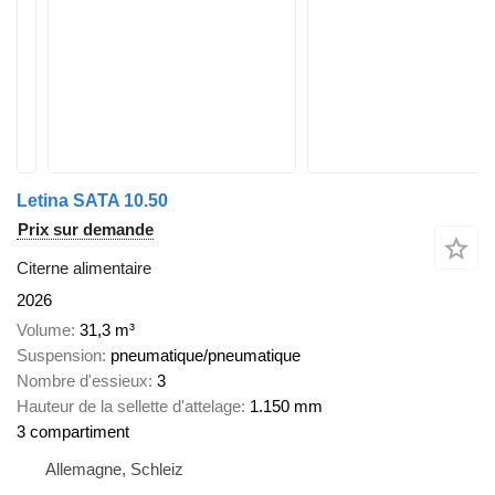
Letina SATA 10.50
Prix sur demande
Citerne alimentaire
2026
Volume
31,3 m³
Suspension
pneumatique/pneumatique
Nombre d'essieux
3
Hauteur de la sellette d'attelage
1.150 mm
3 compartiment
Allemagne, Schleiz