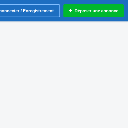
connecter / Enregistrement
Déposer une annonce