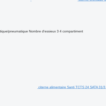
ique/pneumatique
Nombre d'essieux
3
4 compartiment
citerne alimentaire Santi TCTS 24 SATA 31/3