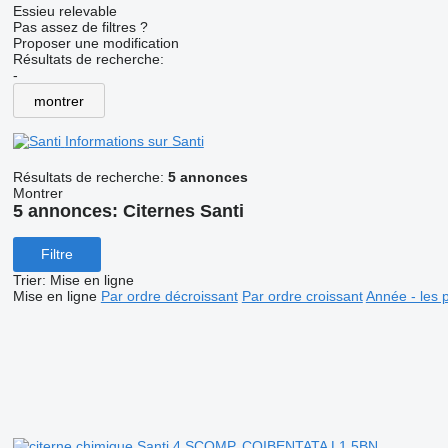
Essieu relevable
Pas assez de filtres ?
Proposer une modification
Résultats de recherche:
-
montrer
Informations sur Santi
Résultats de recherche:
5 annonces
Montrer
5 annonces:
Citernes Santi
Filtre
Trier
:
Mise en ligne
Mise en ligne
Par ordre décroissant
Par ordre croissant
Année - les 