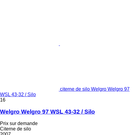
citerne de silo Welgro Welgro 97
WSL 43-32 / Silo
16
Welgro Welgro 97 WSL 43-32 / Silo
Prix sur demande
Citerne de silo
2007