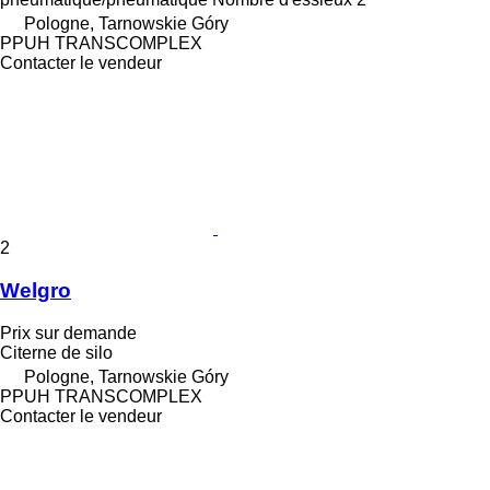
Pologne, Tarnowskie Góry
PPUH TRANSCOMPLEX
Contacter le vendeur
2
Welgro
Prix sur demande
Citerne de silo
Pologne, Tarnowskie Góry
PPUH TRANSCOMPLEX
Contacter le vendeur