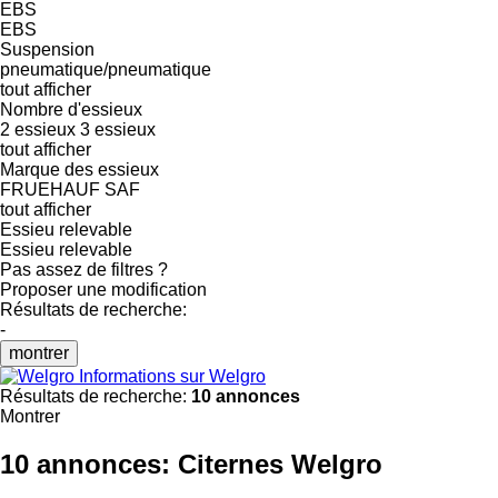
EBS
EBS
Suspension
pneumatique/pneumatique
tout afficher
Nombre d'essieux
2 essieux
3 essieux
tout afficher
Marque des essieux
FRUEHAUF
SAF
tout afficher
Essieu relevable
Essieu relevable
Pas assez de filtres ?
Proposer une modification
Résultats de recherche:
-
montrer
Informations sur Welgro
Résultats de recherche:
10 annonces
Montrer
10 annonces:
Citernes Welgro