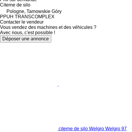
Citerne de silo
Pologne, Tarnowskie Góry
PPUH TRANSCOMPLEX
Contacter le vendeur
Vous vendez des machines et des véhicules ?
Avec nous, c'est possible !
Déposer une annonce
citerne de silo Welgro Welgro 97