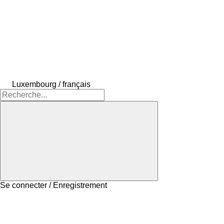
Luxembourg / français
Se connecter / Enregistrement