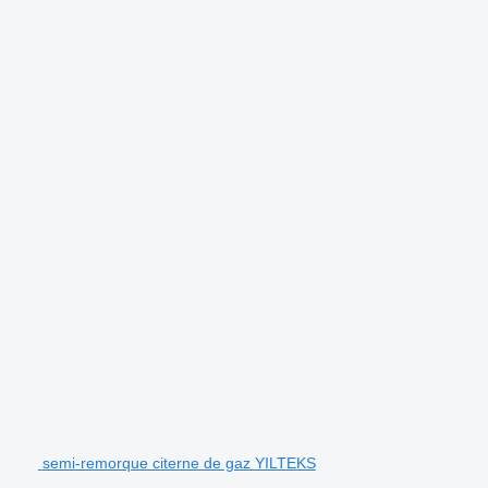
semi-remorque citerne de gaz YILTEKS