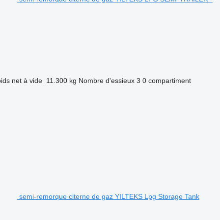
ids net à vide
11.300 kg
Nombre d'essieux
3
0 compartiment
semi-remorque citerne de gaz YILTEKS Lpg Storage Tank