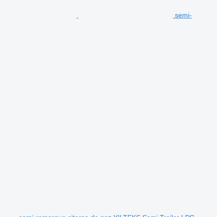
semi-