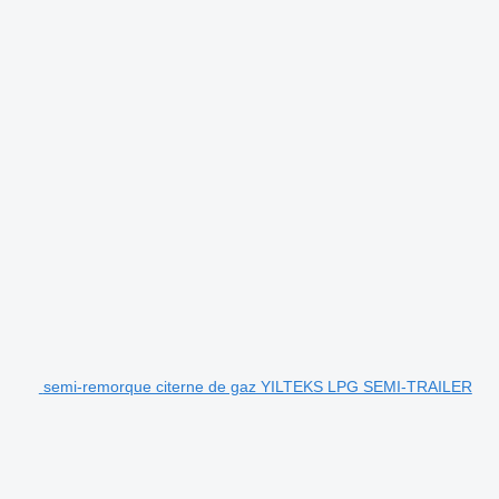
semi-remorque citerne de gaz YILTEKS LPG SEMI-TRAILER