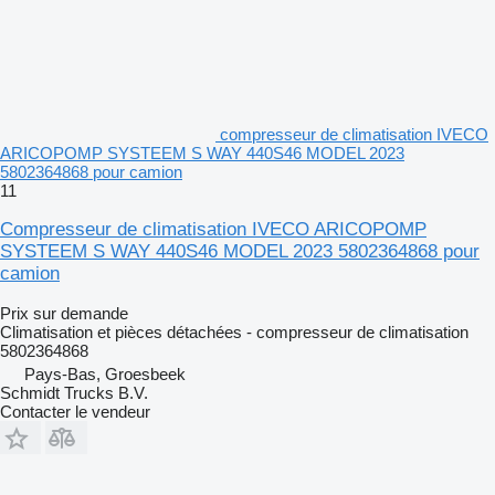
compresseur de climatisation IVECO
ARICOPOMP SYSTEEM S WAY 440S46 MODEL 2023
5802364868 pour camion
11
Compresseur de climatisation IVECO ARICOPOMP
SYSTEEM S WAY 440S46 MODEL 2023 5802364868 pour
camion
Prix sur demande
Climatisation et pièces détachées - compresseur de climatisation
5802364868
Pays-Bas, Groesbeek
Schmidt Trucks B.V.
Contacter le vendeur