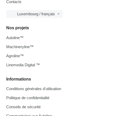
Contacts
Luxembourg / français
Nos projets
Autoline™
Machineryline™
Agroline™
Linemedia Digital ™
Informations
Conditions générales d'utilisation
Politique de confidentialité
Conseils de sécurité
Commentaires sur Autoline