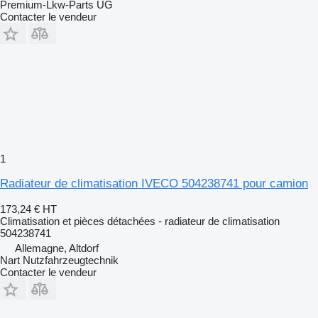
Premium-Lkw-Parts UG
Contacter le vendeur
1
Radiateur de climatisation IVECO 504238741 pour camion
173,24 €
HT
Climatisation et pièces détachées - radiateur de climatisation
504238741
Allemagne, Altdorf
Nart Nutzfahrzeugtechnik
Contacter le vendeur