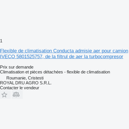
1
Flexible de climatisation Conducta admisie aer pour camion
IVECO 5801525757, de la filtrul de aer la turbocompresor
Prix sur demande
Climatisation et pièces détachées - flexible de climatisation
Roumanie, Cristesti
ROYAL DRU AGRO S.R.L.
Contacter le vendeur