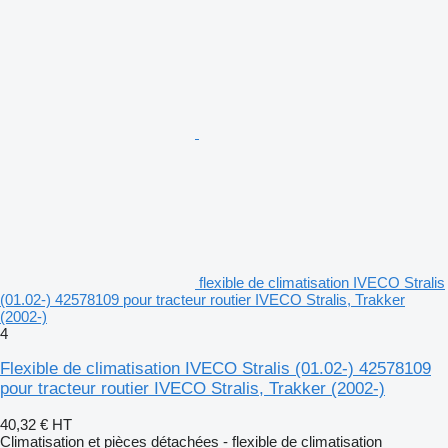
flexible de climatisation IVECO Stralis
(01.02-) 42578109 pour tracteur routier IVECO Stralis, Trakker
(2002-)
4
Flexible de climatisation IVECO Stralis (01.02-) 42578109
pour tracteur routier IVECO Stralis, Trakker (2002-)
40,32 €
HT
Climatisation et pièces détachées - flexible de climatisation