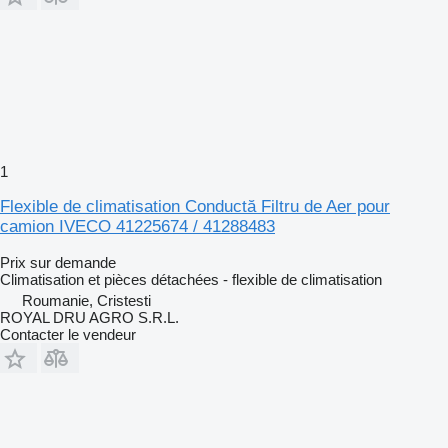
1
Flexible de climatisation Conductă Filtru de Aer pour
camion IVECO 41225674 / 41288483
Prix sur demande
Climatisation et pièces détachées - flexible de climatisation
Roumanie, Cristesti
ROYAL DRU AGRO S.R.L.
Contacter le vendeur