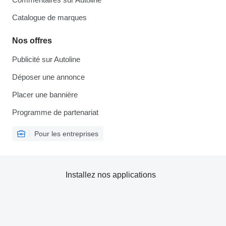
Catalogue de marques
Nos offres
Publicité sur Autoline
Déposer une annonce
Placer une bannière
Programme de partenariat
Pour les entreprises
Installez nos applications