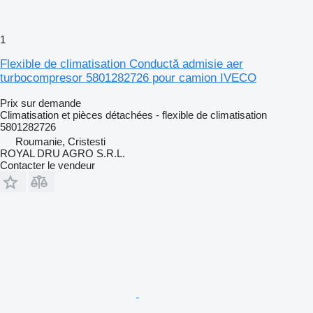
1
Flexible de climatisation Conductă admisie aer
turbocompresor 5801282726 pour camion IVECO
Prix sur demande
Climatisation et pièces détachées - flexible de climatisation
5801282726
Roumanie, Cristesti
ROYAL DRU AGRO S.R.L.
Contacter le vendeur