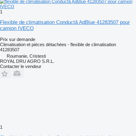
1
Flexible de climatisation Conductă AdBlue 41283507 pour
camion IVECO
Prix sur demande
Climatisation et pièces détachées - flexible de climatisation
41283507
Roumanie, Cristesti
ROYAL DRU AGRO S.R.L.
Contacter le vendeur
1