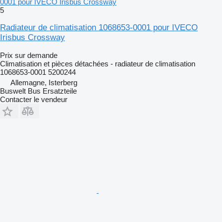
0001 pour IVECO Irisbus Crossway
5
Radiateur de climatisation 1068653-0001 pour IVECO
Irisbus Crossway
Prix sur demande
Climatisation et pièces détachées - radiateur de climatisation
1068653-0001 5200244
Allemagne, Isterberg
Buswelt Bus Ersatzteile
Contacter le vendeur