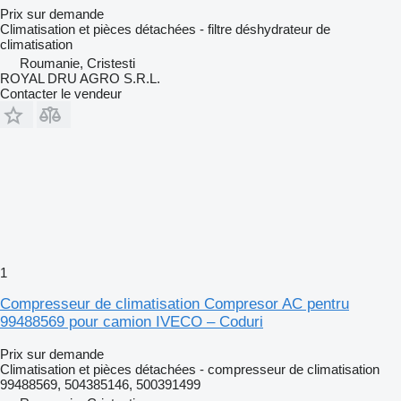
Prix sur demande
Climatisation et pièces détachées - filtre déshydrateur de
climatisation
Roumanie, Cristesti
ROYAL DRU AGRO S.R.L.
Contacter le vendeur
1
Compresseur de climatisation Compresor AC pentru
99488569 pour camion IVECO – Coduri
Prix sur demande
Climatisation et pièces détachées - compresseur de climatisation
99488569, 504385146, 500391499