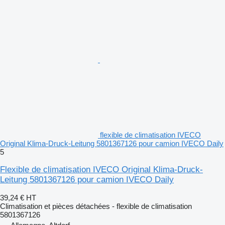
flexible de climatisation IVECO
Original Klima-Druck-Leitung 5801367126 pour camion IVECO Daily
5
Flexible de climatisation IVECO Original Klima-Druck-
Leitung 5801367126 pour camion IVECO Daily
39,24 €
HT
Climatisation et pièces détachées - flexible de climatisation
5801367126