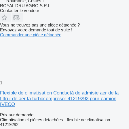
Roumanie, Cristesti
ROYAL DRU AGRO S.R.L.
Contacter le vendeur
Vous ne trouvez pas une pièce détachée ?
Envoyez votre demande tout de suite !
Commander une pièce détachée
1
Flexible de climatisation Conductă de admisie aer de la
filtrul de aer la turbocompresor 41219292 pour camion
IVECO
Prix sur demande
Climatisation et pièces détachées - flexible de climatisation
41219292