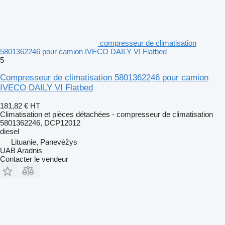
compresseur de climatisation
5801362246 pour camion IVECO DAILY VI Flatbed
5
Compresseur de climatisation 5801362246 pour camion
IVECO DAILY VI Flatbed
181,82 €
HT
Climatisation et pièces détachées - compresseur de climatisation
5801362246, DCP12012
diesel
Lituanie, Panevėžys
UAB Aradnis
Contacter le vendeur