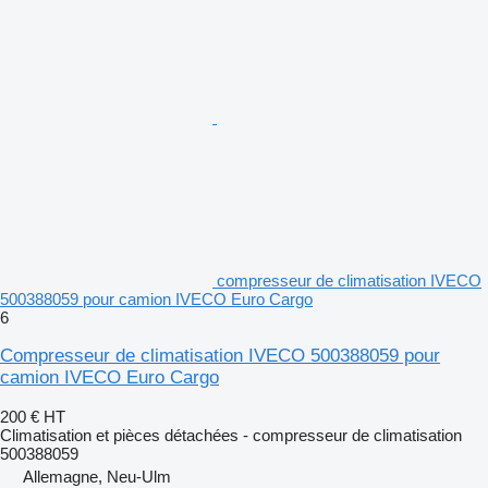
compresseur de climatisation IVECO
500388059 pour camion IVECO Euro Cargo
6
Compresseur de climatisation IVECO 500388059 pour
camion IVECO Euro Cargo
200 €
HT
Climatisation et pièces détachées - compresseur de climatisation
500388059
Allemagne, Neu-Ulm