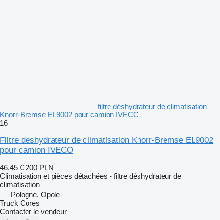
filtre déshydrateur de climatisation
Knorr-Bremse EL9002 pour camion IVECO
16
Filtre déshydrateur de climatisation Knorr-Bremse EL9002
pour camion IVECO
46,45 €
200 PLN
Climatisation et pièces détachées - filtre déshydrateur de
climatisation
Pologne, Opole
Truck Cores
Contacter le vendeur