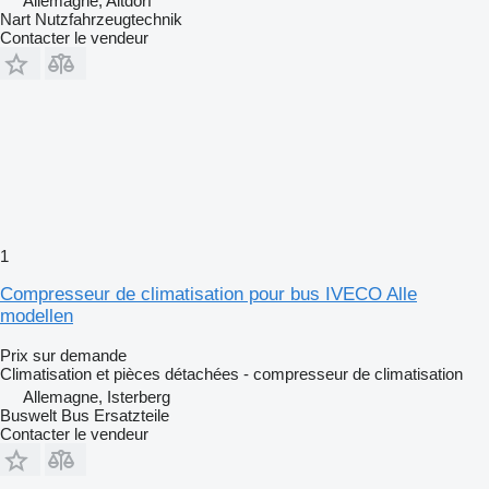
Allemagne, Altdorf
Nart Nutzfahrzeugtechnik
Contacter le vendeur
1
Compresseur de climatisation pour bus IVECO Alle
modellen
Prix sur demande
Climatisation et pièces détachées - compresseur de climatisation
Allemagne, Isterberg
Buswelt Bus Ersatzteile
Contacter le vendeur