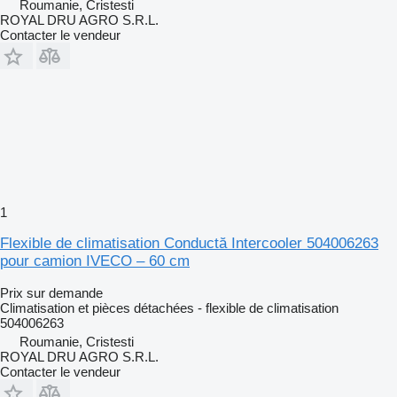
Roumanie, Cristesti
ROYAL DRU AGRO S.R.L.
Contacter le vendeur
1
Flexible de climatisation Conductă Intercooler 504006263
pour camion IVECO – 60 cm
Prix sur demande
Climatisation et pièces détachées - flexible de climatisation
504006263
Roumanie, Cristesti
ROYAL DRU AGRO S.R.L.
Contacter le vendeur