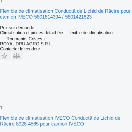
1
Flexible de climatisation Conductă de Lichid de Răcire pour
camion IVECO 5801814394 / 5801421623
Prix sur demande
Climatisation et pièces détachées - flexible de climatisation
Roumanie, Cristesti
ROYAL DRU AGRO S.R.L.
Contacter le vendeur
1
Flexible de climatisation IVECO Conductă de Lichid de
Răcire 8928 4565 pour camion IVECO