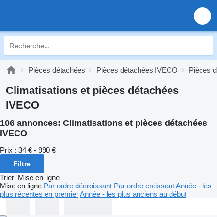
Pièces détachées
Pièces détachées IVECO
Pièces 
Climatisations et pièces détachées
IVECO
106 annonces:
Climatisations et pièces détachées
IVECO
Prix :
34 € - 990 €
Filtre
Trier
:
Mise en ligne
Mise en ligne
Par ordre décroissant
Par ordre croissant
Année - les
plus récentes en premier
Année - les plus anciens au début