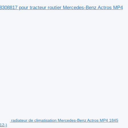
8308817 pour tracteur routier Mercedes-Benz Actros MP4
radiateur de climatisation Mercedes-Benz Actros MP4 1845
12-)