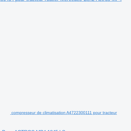
compresseur de climatisation A4722300111 pour tracteur