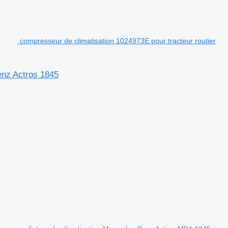
compresseur de climatisation 1024973E pour tracteur routier
enz Actros 1845