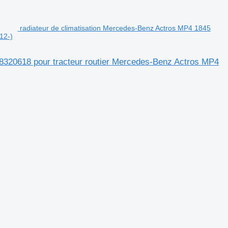
radiateur de climatisation Mercedes-Benz Actros MP4 1845
12-)
8320618 pour tracteur routier Mercedes-Benz Actros MP4