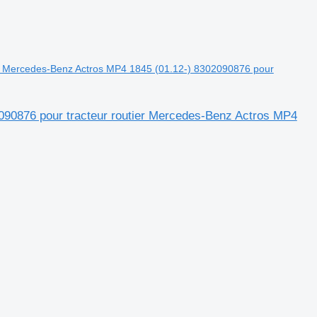
ion Mercedes-Benz Actros MP4 1845 (01.12-) 8302090876 pour
090876 pour tracteur routier Mercedes-Benz Actros MP4