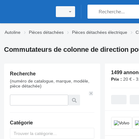
Autoline
Pièces détachées
Pièces détachées électrique
C
Commutateurs de colonne de direction p
1499 annon
Recherche
Prix :
20 € - 
(numéro de catalogue, marque, modèle,
pièce détachée)
Catégorie