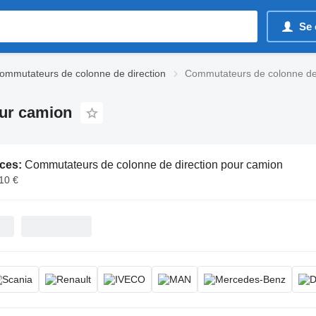
Se 
ommutateurs de colonne de direction
Commutateurs de colonne de 
our camion
ces:
Commutateurs de colonne de direction pour camion
310 €