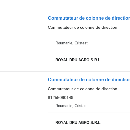
Commutateur de colonne de direction
Roumanie, Cristesti
ROYAL DRU AGRO S.R.L.
Commutateur de colonne de direction
81255090149
Roumanie, Cristesti
ROYAL DRU AGRO S.R.L.