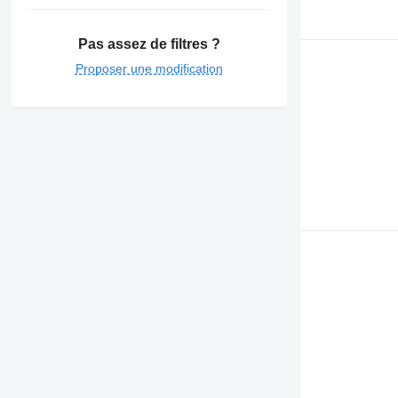
Pas assez de filtres ?
Proposer une modification