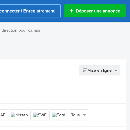
connecter / Enregistrement
Déposer une annonce
direction pour camion
Mise en ligne
Tous