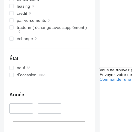
leasing
crédit
par versements
trade-in ( échange avec supplément )
échange
État
neuf
Vous ne trouvez 
Envoyez votre de
d'occasion
Commander une 
Année
–