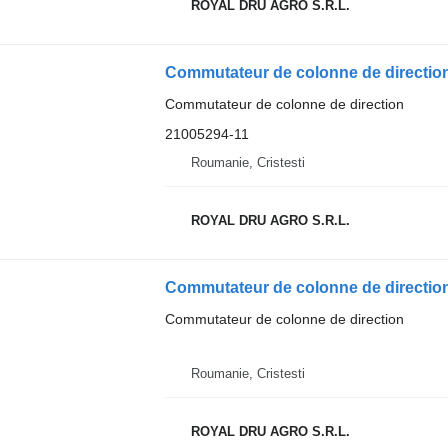
ROYAL DRU AGRO S.R.L.
Commutateur de colonne de direction
21005294-11
Roumanie, Cristesti
ROYAL DRU AGRO S.R.L.
Commutateur de colonne de direction
Roumanie, Cristesti
ROYAL DRU AGRO S.R.L.