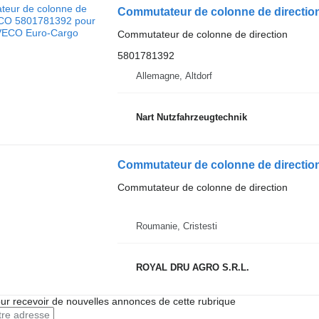
Commutateur de colonne de directi
Commutateur de colonne de direction
5801781392
Allemagne, Altdorf
Nart Nutzfahrzeugtechnik
Commutateur de colonne de direction
Roumanie, Cristesti
ROYAL DRU AGRO S.R.L.
r recevoir de nouvelles annonces de cette rubrique