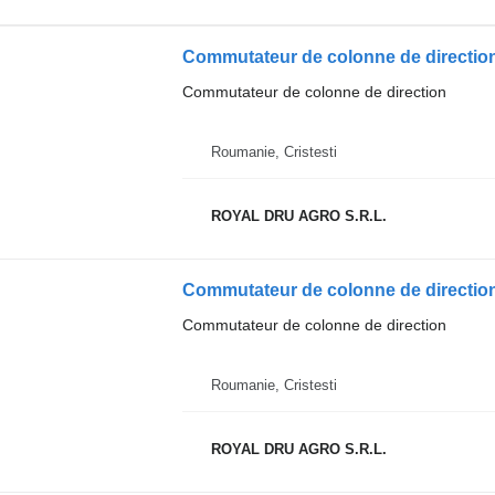
Commutateur de colonne de direction
Roumanie, Cristesti
ROYAL DRU AGRO S.R.L.
Commutateur de colonne de direction
Roumanie, Cristesti
ROYAL DRU AGRO S.R.L.