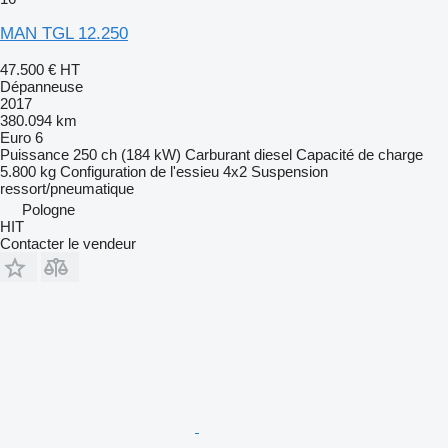
MAN TGL 12.250
47.500 €
HT
Dépanneuse
2017
380.094 km
Euro 6
Puissance
250 ch (184 kW)
Carburant
diesel
Capacité de charge
5.800 kg
Configuration de l'essieu
4x2
Suspension
ressort/pneumatique
Pologne
HIT
Contacter le vendeur