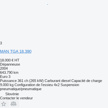
3
MAN TGA 18.390
18.000 €
HT
Dépanneuse
2004
643.790 km
Euro 3
Puissance
361 ch (265 kW)
Carburant
diesel
Capacité de charge
9.000 kg
Configuration de l'essieu
4x2
Suspension
pneumatique/pneumatique
Slovénie
Contacter le vendeur