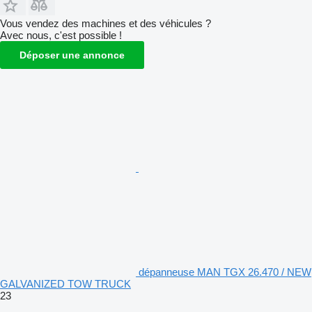
Vous vendez des machines et des véhicules ?
Avec nous, c'est possible !
Déposer une annonce
dépanneuse MAN TGX 26.470 / NEW
GALVANIZED TOW TRUCK
23