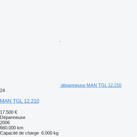
dépanneuse MAN TGL 12.210
24
MAN TGL 12.210
17.500 €
Dépanneuse
2006
660.000 km
Capacité de charge
6.000 kg