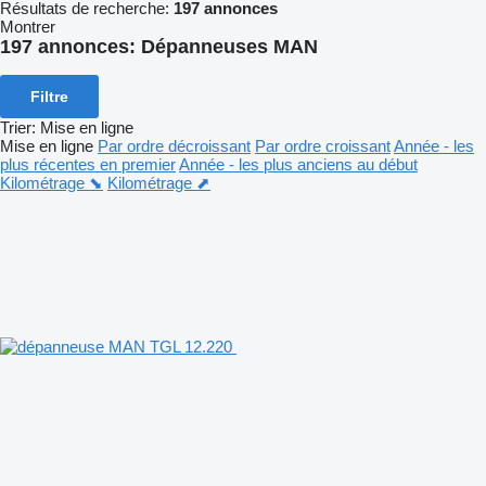
Résultats de recherche:
197 annonces
Montrer
197 annonces:
Dépanneuses MAN
Filtre
Trier
:
Mise en ligne
Mise en ligne
Par ordre décroissant
Par ordre croissant
Année - les
plus récentes en premier
Année - les plus anciens au début
Kilométrage ⬊
Kilométrage ⬈