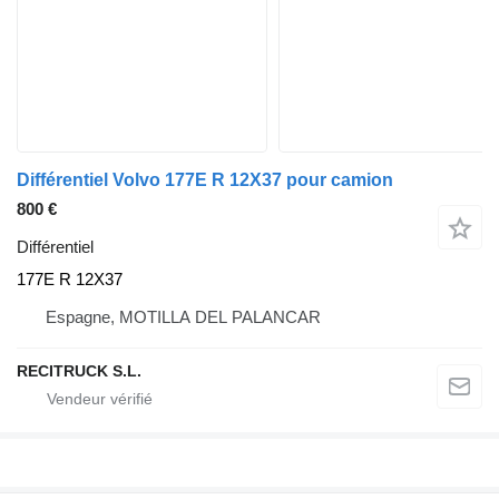
Différentiel Volvo 177E R 12X37 pour camion
800 €
Différentiel
177E R 12X37
Espagne, MOTILLA DEL PALANCAR
RECITRUCK S.L.