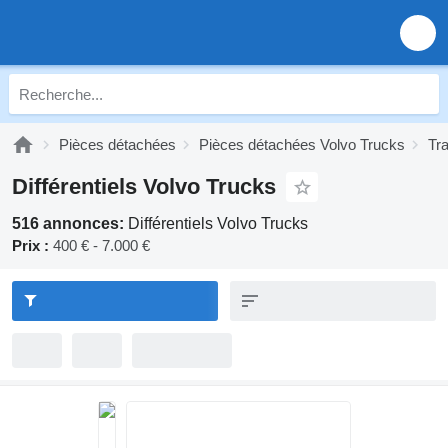
Pièces détachées
Pièces détachées Volvo Trucks
Tr
Différentiels Volvo Trucks
516 annonces:
Différentiels Volvo Trucks
Prix :
400 € - 7.000 €