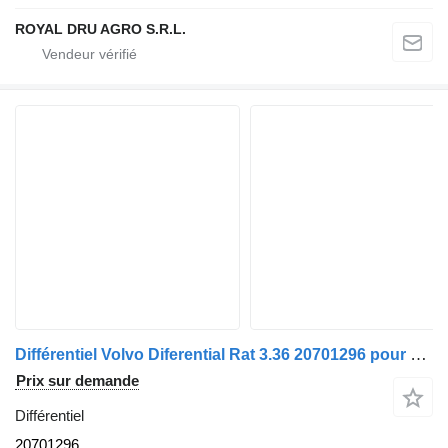
ROYAL DRU AGRO S.R.L.
Différentiel Volvo Diferential Rat 3.36 20701296 pour camion Volvo RSS1344B
Prix sur demande
Différentiel
20701296