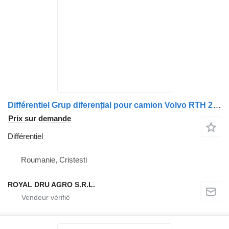
Différentiel Grup diferențial pour camion Volvo RTH 2610F 109-376
Prix sur demande
Différentiel
Roumanie, Cristesti
ROYAL DRU AGRO S.R.L.