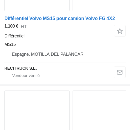
Différentiel Volvo MS15 pour camion Volvo FG 4X2
1.100 €
HT
Différentiel
MS15
Espagne, MOTILLA DEL PALANCAR
RECITRUCK S.L.