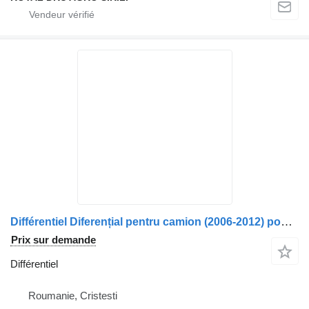
Différentiel Diferențial pentru camion (2006-2012) pour camion Volvo RSS1334B
Prix sur demande
Différentiel
Roumanie, Cristesti