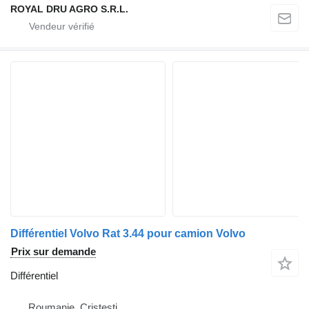
ROYAL DRU AGRO S.R.L.
Différentiel Volvo Rat 3.44 pour camion Volvo
Prix sur demande
Différentiel
Roumanie, Cristesti