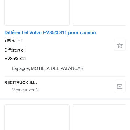
Différentiel Volvo EV85/3.311 pour camion
700 €
HT
Différentiel
EV85/3.311
Espagne, MOTILLA DEL PALANCAR
RECITRUCK S.L.