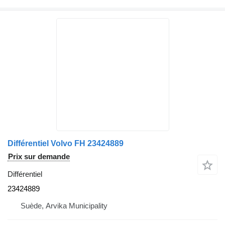
Différentiel Volvo FH 23424889
Prix sur demande
Différentiel
23424889
Suède, Arvika Municipality