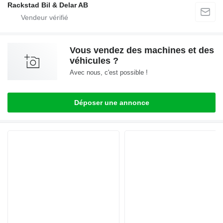
Rackstad Bil & Delar AB
Vous vendez des machines et des
véhicules ?
Avec nous, c'est possible !
Déposer une annonce