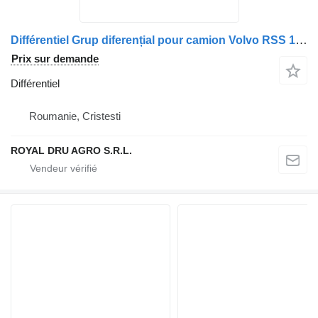
Différentiel Grup diferențial pour camion Volvo RSS 1360 2.85 16
Prix sur demande
Différentiel
Roumanie, Cristesti
ROYAL DRU AGRO S.R.L.