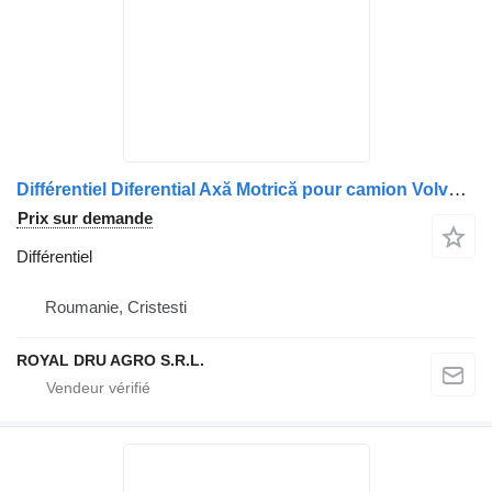
Différentiel Diferential Axă Motrică pour camion Volvo 14973
Prix sur demande
Différentiel
Roumanie, Cristesti
ROYAL DRU AGRO S.R.L.