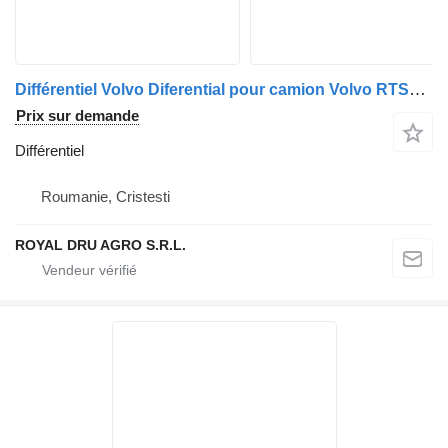
Différentiel Volvo Diferential pour camion Volvo RTS2370A
Prix sur demande
Différentiel
Roumanie, Cristesti
ROYAL DRU AGRO S.R.L.