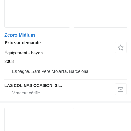
Zepro Midlum
Prix sur demande
Équipement - hayon
2008
Espagne, Sant Pere Molanta, Barcelona
LAS COLINAS OCASION, S.L.