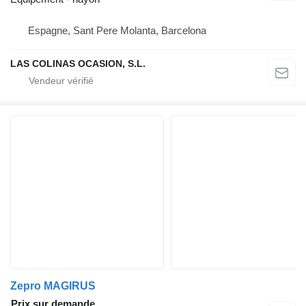
Espagne, Sant Pere Molanta, Barcelona
LAS COLINAS OCASION, S.L.
Zepro MAGIRUS
Prix sur demande