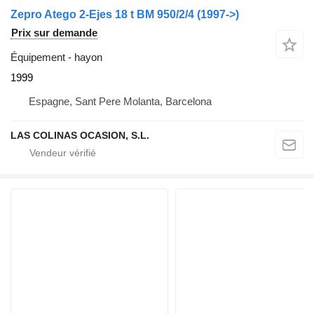
Zepro Atego 2-Ejes 18 t BM 950/2/4 (1997->)
Prix sur demande
Équipement - hayon
1999
Espagne, Sant Pere Molanta, Barcelona
LAS COLINAS OCASION, S.L.