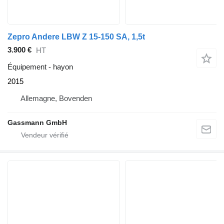
Zepro Andere LBW Z 15-150 SA, 1,5t
3.900 €
HT
Équipement - hayon
2015
Allemagne, Bovenden
Gassmann GmbH