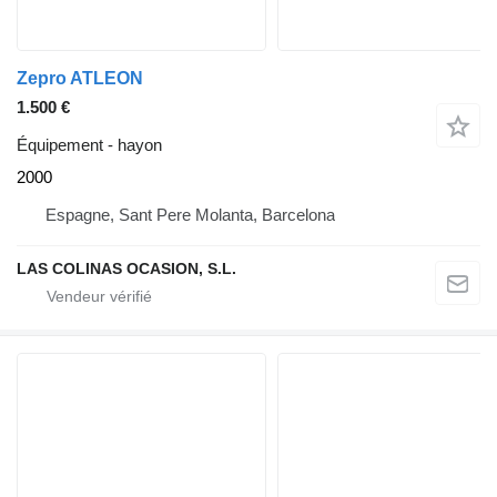
Zepro ATLEON
1.500 €
Équipement - hayon
2000
Espagne, Sant Pere Molanta, Barcelona
LAS COLINAS OCASION, S.L.