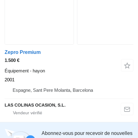
Zepro Premium
1.500 €
Équipement - hayon
2001
Espagne, Sant Pere Molanta, Barcelona
LAS COLINAS OCASION, S.L.
Abonnez-vous pour recevoir de nouvelles