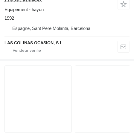
Équipement - hayon
1992
Espagne, Sant Pere Molanta, Barcelona
LAS COLINAS OCASION, S.L.