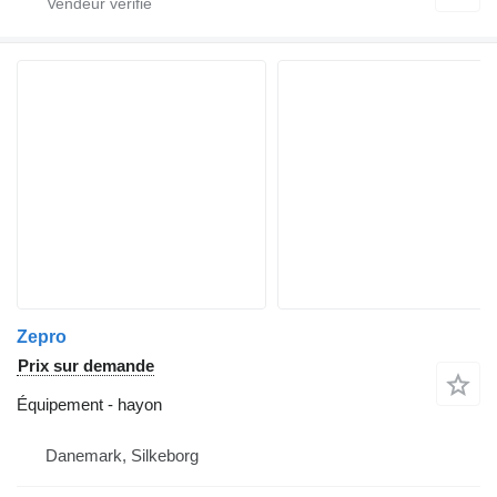
Zepro
Prix sur demande
Équipement - hayon
Danemark, Silkeborg