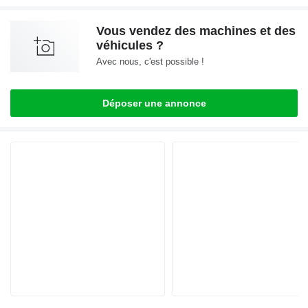
Vous vendez des machines et des
véhicules ?
Avec nous, c'est possible !
Déposer une annonce