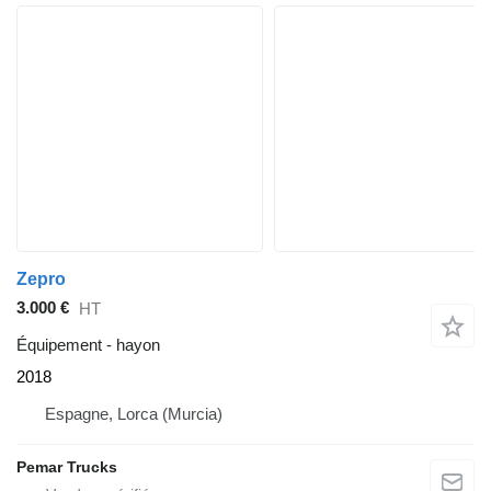
Zepro
3.000 €
HT
Équipement - hayon
2018
Espagne, Lorca (Murcia)
Pemar Trucks