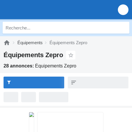
Équipements
Équipements Zepro
Équipements Zepro
28 annonces:
Équipements Zepro