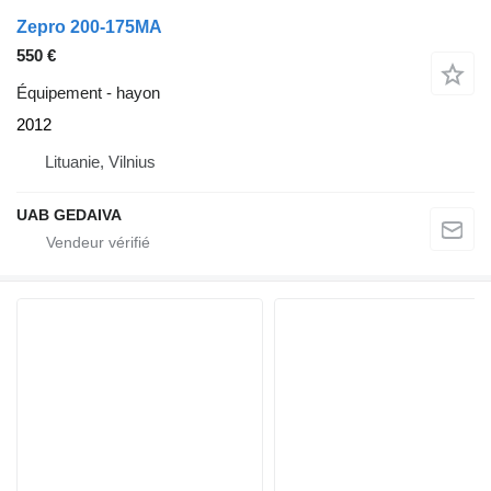
Zepro 200-175MA
550 €
Équipement - hayon
2012
Lituanie, Vilnius
UAB GEDAIVA