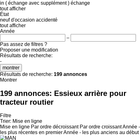
in ( échange avec supplément )
échange
tout afficher
État
neuf
d'occasion
accidenté
tout afficher
Année
–
Pas assez de filtres ?
Proposer une modification
Résultats de recherche:
-
montrer
Résultats de recherche:
199 annonces
Montrer
199 annonces:
Essieux arrière pour
tracteur routier
Filtre
Trier
:
Mise en ligne
Mise en ligne
Par ordre décroissant
Par ordre croissant
Année -
les plus récentes en premier
Année - les plus anciens au début