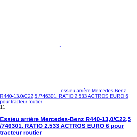
essieu arrière Mercedes-Benz
R440-13,0/C22,5 /746301. RATIO 2.533 ACTROS EURO 6
pour tracteur routier
11
Essieu arrière Mercedes-Benz R440-13,0/C22,5
/746301. RATIO 2.533 ACTROS EURO 6 pour
tracteur routier