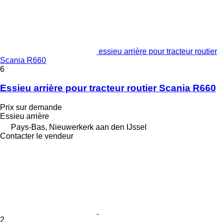
essieu arrière pour tracteur routier
Scania R660
6
Essieu arrière pour tracteur routier Scania R660
Prix sur demande
Essieu arrière
Pays-Bas, Nieuwerkerk aan den IJssel
Contacter le vendeur
2