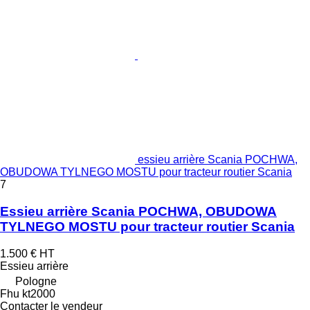
essieu arrière Scania POCHWA,
OBUDOWA TYLNEGO MOSTU pour tracteur routier Scania
7
Essieu arrière Scania POCHWA, OBUDOWA
TYLNEGO MOSTU pour tracteur routier Scania
1.500 €
HT
Essieu arrière
Pologne
Fhu kt2000
Contacter le vendeur