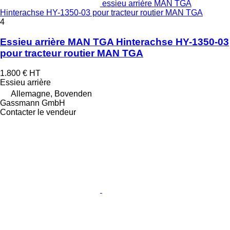
essieu arrière MAN TGA
Hinterachse HY-1350-03 pour tracteur routier MAN TGA
4
Essieu arrière MAN TGA Hinterachse HY-1350-03
pour tracteur routier MAN TGA
1.800 €
HT
Essieu arrière
Allemagne, Bovenden
Gassmann GmbH
Contacter le vendeur