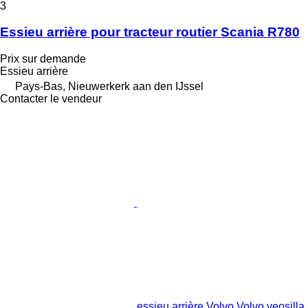
3
Essieu arrière pour tracteur routier Scania R780
Prix sur demande
Essieu arrière
Pays-Bas, Nieuwerkerk aan den IJssel
Contacter le vendeur
essieu arrière Volvo Volvo veosilla