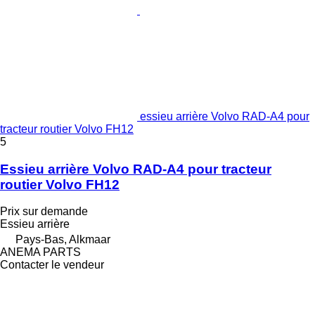
essieu arrière Volvo RAD-A4 pour
tracteur routier Volvo FH12
5
Essieu arrière Volvo RAD-A4 pour tracteur
routier Volvo FH12
Prix sur demande
Essieu arrière
Pays-Bas, Alkmaar
ANEMA PARTS
Contacter le vendeur