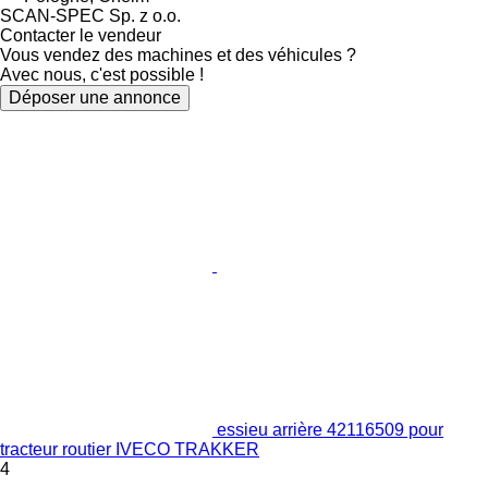
SCAN-SPEC Sp. z o.o.
Contacter le vendeur
Vous vendez des machines et des véhicules ?
Avec nous, c'est possible !
Déposer une annonce
essieu arrière 42116509 pour
tracteur routier IVECO TRAKKER
4