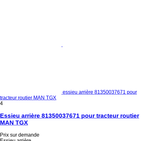
essieu arrière 81350037671 pour
tracteur routier MAN TGX
4
Essieu arrière 81350037671 pour tracteur routier
MAN TGX
Prix sur demande
Essieu arrière