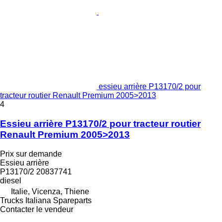
essieu arrière P13170/2 pour
tracteur routier Renault Premium 2005>2013
4
Essieu arrière P13170/2 pour tracteur routier
Renault Premium 2005>2013
Prix sur demande
Essieu arrière
P13170/2 20837741
diesel
Italie, Vicenza, Thiene
Trucks Italiana Spareparts
Contacter le vendeur