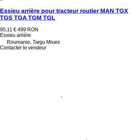
Essieu arrière pour tracteur routier MAN TGX
TGS TGA TGM TGL
95,11 €
499 RON
Essieu arrière
Roumanie, Targu Mrues
Contacter le vendeur