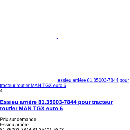
essieu arrière 81.35003-7844 pour
tracteur routier MAN TGX euro 6
4
Essieu arrière 81.35003-7844 pour tracteur
routier MAN TGX euro 6
Prix sur demande
Essieu arrière
81.35003-7844 81.35401-5873