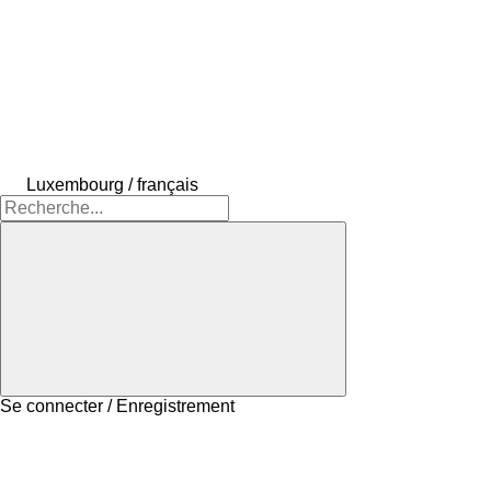
Luxembourg / français
Se connecter / Enregistrement