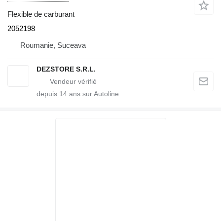
Flexible de carburant
2052198
Roumanie, Suceava
DEZSTORE S.R.L.
depuis
14
ans sur Autoline