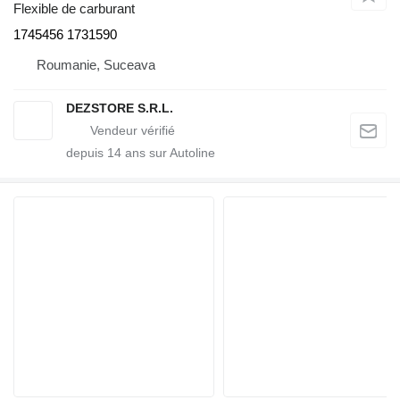
Flexible de carburant
1745456 1731590
Roumanie, Suceava
DEZSTORE S.R.L.
depuis
14
ans sur Autoline