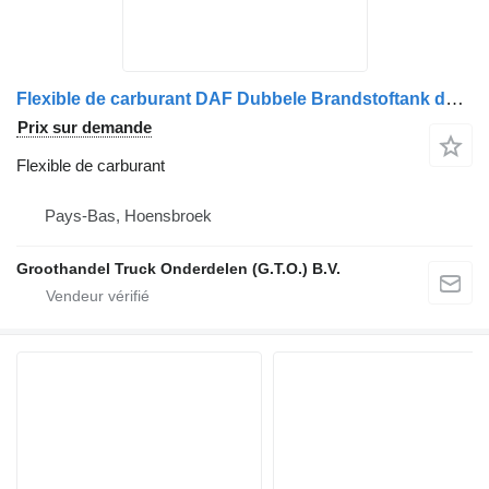
Flexible de carburant DAF Dubbele Brandstoftank doorvoerleiding pour camion
Prix sur demande
Flexible de carburant
Pays-Bas, Hoensbroek
Groothandel Truck Onderdelen (G.T.O.) B.V.