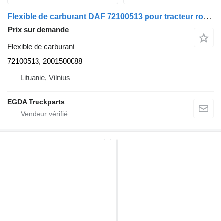
Flexible de carburant DAF 72100513 pour tracteur routier DAF
Prix sur demande
Flexible de carburant
72100513, 2001500088
Lituanie, Vilnius
EGDA Truckparts