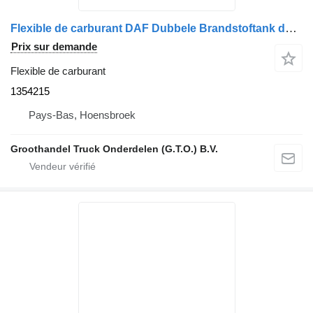
Flexible de carburant DAF Dubbele Brandstoftank doorvoerleiding 1354215 pour camion
Prix sur demande
Flexible de carburant
1354215
Pays-Bas, Hoensbroek
Groothandel Truck Onderdelen (G.T.O.) B.V.