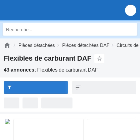
Pièces détachées
Pièces détachées DAF
Circuits de
Flexibles de carburant DAF
43 annonces:
Flexibles de carburant DAF