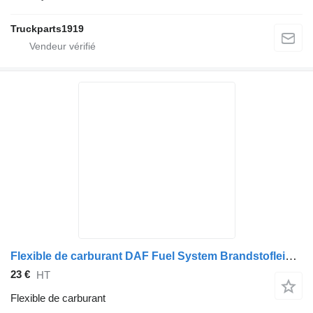
Truckparts1919
Flexible de carburant DAF Fuel System Brandstofleiding 1327173 pour camion
23 €
HT
Flexible de carburant