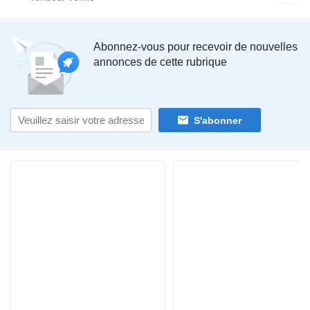
Abonnez-vous pour recevoir de nouvelles
annonces de cette rubrique
S'abonner