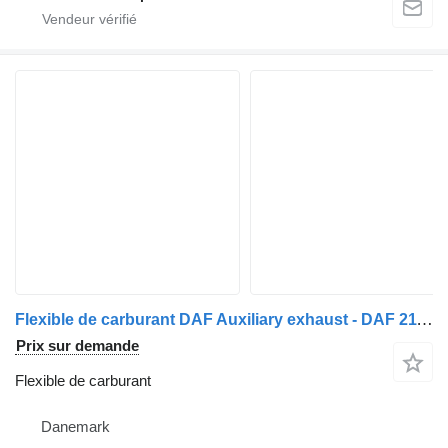
Flexible de carburant DAF Auxiliary exhaust - DAF 2117943 - DAF 2117942 pour camion
Prix sur demande
Flexible de carburant
Danemark