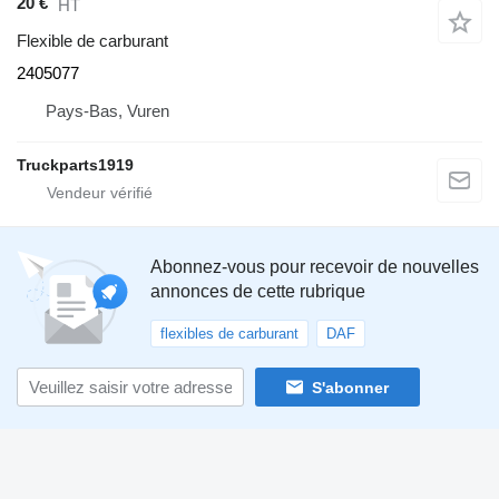
20 €
HT
Flexible de carburant
2405077
Pays-Bas, Vuren
Truckparts1919
Abonnez-vous pour recevoir de nouvelles
annonces de cette rubrique
flexibles de carburant
DAF
S'abonner