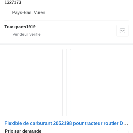
1327173
Pays-Bas, Vuren
Truckparts1919
Flexible de carburant 2052198 pour tracteur routier DAF XF
Prix sur demande