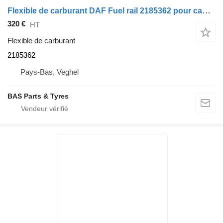
Flexible de carburant DAF Fuel rail 2185362 pour camion DAF
320 €
HT
Flexible de carburant
2185362
Pays-Bas, Veghel
BAS Parts & Tyres