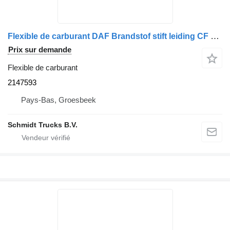
Flexible de carburant DAF Brandstof stift leiding CF XF Euro 6 2147593 pour camion
Prix sur demande
Flexible de carburant
2147593
Pays-Bas, Groesbeek
Schmidt Trucks B.V.