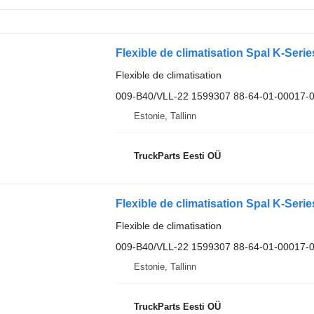
Flexible de climatisation
009-B40/VLL-22 1599307 88-64-01-00017-
Estonie, Tallinn
TruckParts Eesti OÜ
Flexible de climatisation
009-B40/VLL-22 1599307 88-64-01-00017-
Estonie, Tallinn
TruckParts Eesti OÜ