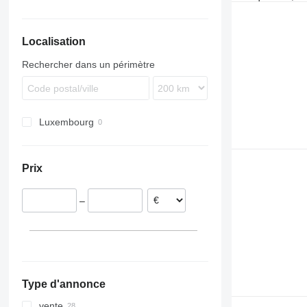
Localisation
Rechercher dans un périmètre
Luxembourg
Prix
–
Type d'annonce
vente