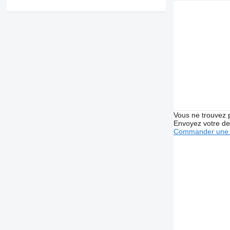
Vous ne trouvez 
Envoyez votre de
Commander une 