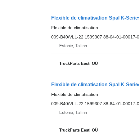
Flexible de climatisation
009-B40/VLL-22 1599307 88-64-01-00017-
Estonie, Tallinn
TruckParts Eesti OÜ
Flexible de climatisation
009-B40/VLL-22 1599307 88-64-01-00017-
Estonie, Tallinn
TruckParts Eesti OÜ