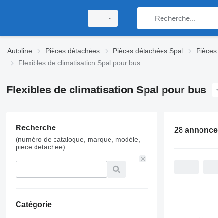
Autoline
Pièces détachées
Pièces détachées Spal
Pièces
Flexibles de climatisation Spal pour bus
Flexibles de climatisation Spal pour bus
Recherche
28 annonce
(numéro de catalogue, marque, modèle,
pièce détachée)
Catégorie