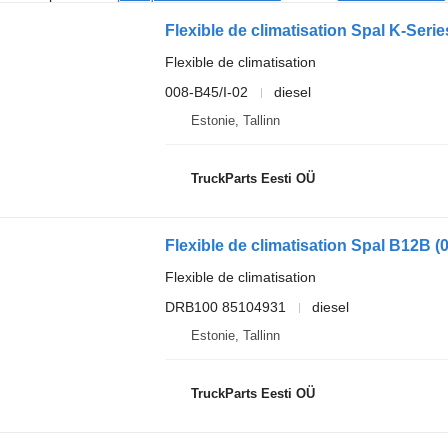
Flexible de climatisation
008-B45/I-02
diesel
Estonie, Tallinn
TruckParts Eesti OÜ
Flexible de climatisation
DRB100 85104931
diesel
Estonie, Tallinn
TruckParts Eesti OÜ