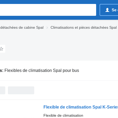
Se 
 détachées de cabine Spal
Climatisations et pièces détachées Spal
s:
Flexibles de climatisation Spal pour bus
Flexible de climatisation