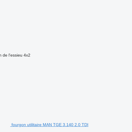
n de l'essieu
4x2
fourgon utilitaire MAN TGE 3.140 2.0 TDI