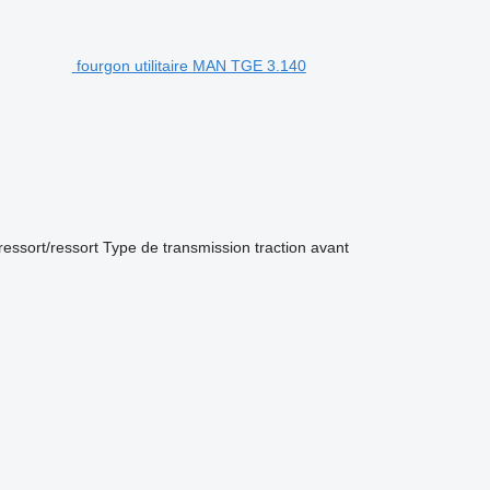
fourgon utilitaire MAN TGE 3.140
ressort/ressort
Type de transmission
traction avant