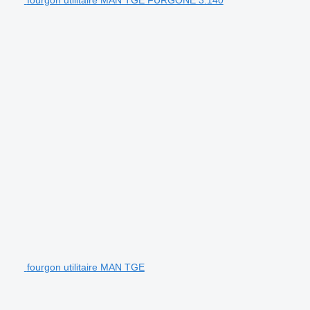
fourgon utilitaire MAN TGE