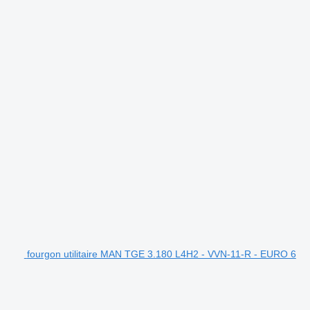
fourgon utilitaire MAN TGE 3.180 L4H2 - VVN-11-R - EURO 6