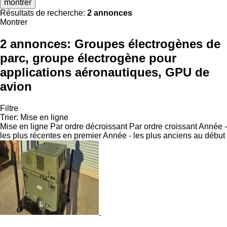
montrer
Résultats de recherche:
2 annonces
Montrer
2 annonces:
Groupes électrogènes de
parc, groupe électrogène pour
applications aéronautiques, GPU de
avion
Filtre
Trier
:
Mise en ligne
Mise en ligne
Par ordre décroissant
Par ordre croissant
Année -
les plus récentes en premier
Année - les plus anciens au début