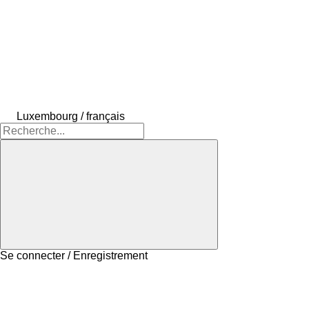
Luxembourg / français
Se connecter / Enregistrement