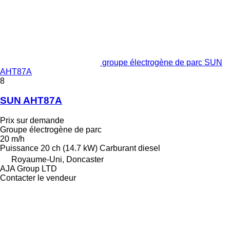
groupe électrogène de parc SUN
AHT87A
8
SUN AHT87A
Prix sur demande
Groupe électrogène de parc
20 m/h
Puissance
20 ch (14.7 kW)
Carburant
diesel
Royaume-Uni, Doncaster
AJA Group LTD
Contacter le vendeur