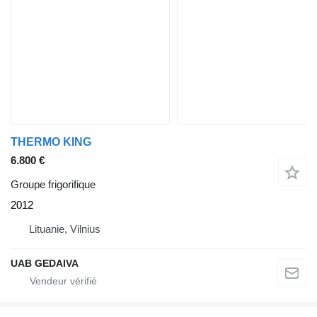
THERMO KING
6.800 €
Groupe frigorifique
2012
Lituanie, Vilnius
UAB GEDAIVA