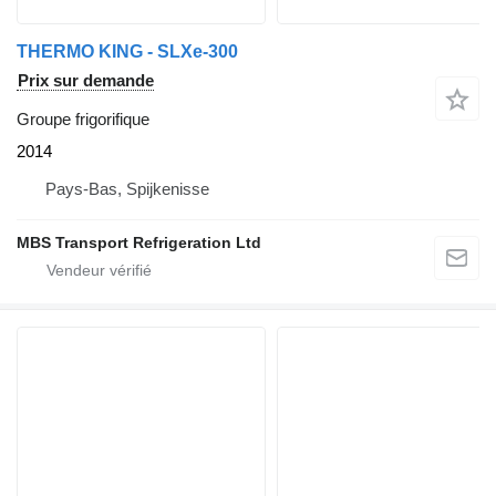
THERMO KING - SLXe-300
Prix sur demande
Groupe frigorifique
2014
Pays-Bas, Spijkenisse
MBS Transport Refrigeration Ltd