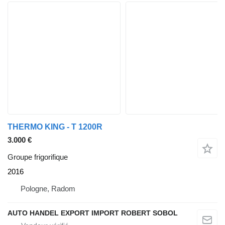
THERMO KING - T 1200R
3.000 €
Groupe frigorifique
2016
Pologne, Radom
AUTO HANDEL EXPORT IMPORT ROBERT SOBOL