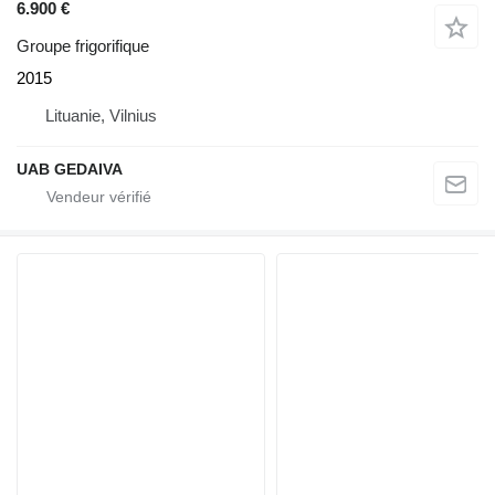
6.900 €
Groupe frigorifique
2015
Lituanie, Vilnius
UAB GEDAIVA