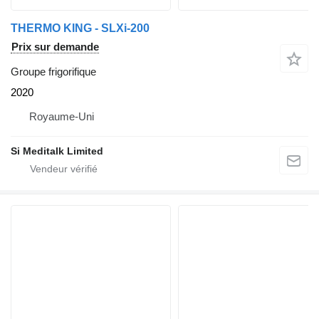
THERMO KING - SLXi-200
Prix sur demande
Groupe frigorifique
2020
Royaume-Uni
Si Meditalk Limited