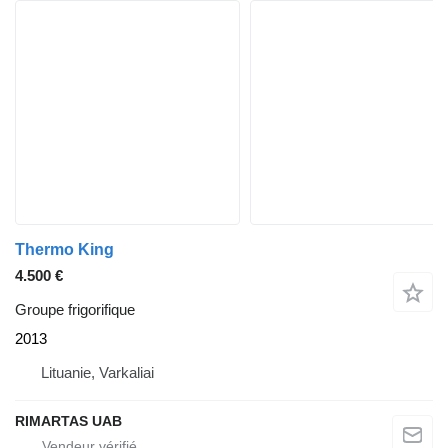
Thermo King
4.500 €
Groupe frigorifique
2013
Lituanie, Varkaliai
RIMARTAS UAB