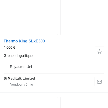
Thermo King SLxE300
4.000 €
Groupe frigorifique
Royaume-Uni
Si Meditalk Limited