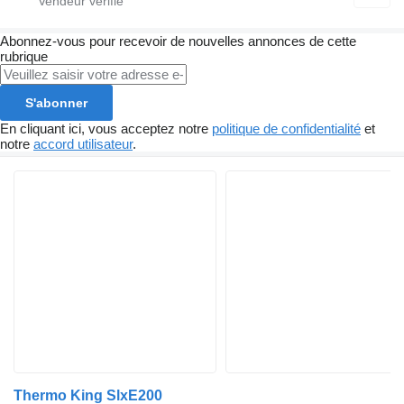
Abonnez-vous pour recevoir de nouvelles annonces de cette
rubrique
S'abonner
En cliquant ici, vous acceptez notre
politique de confidentialité
et
notre
accord utilisateur
.
Thermo King SlxE200