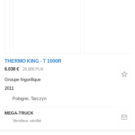
THERMO KING - T 1000R
6.038 €
26.000 PLN
Groupe frigorifique
2011
Pologne, Tarczyn
MEGA-TRUCK