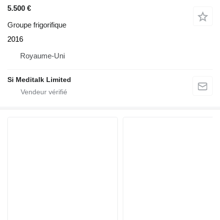
5.500 €
Groupe frigorifique
2016
Royaume-Uni
Si Meditalk Limited