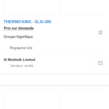
THERMO KING - SLXi-300
Prix sur demande
Groupe frigorifique
Royaume-Uni
Si Meditalk Limited