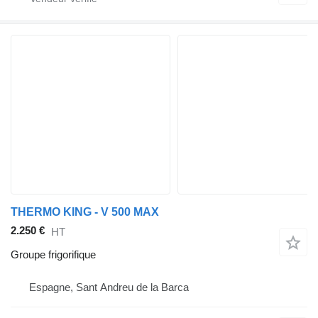
THERMO KING - V 500 MAX
2.250 €
HT
Groupe frigorifique
Espagne, Sant Andreu de la Barca