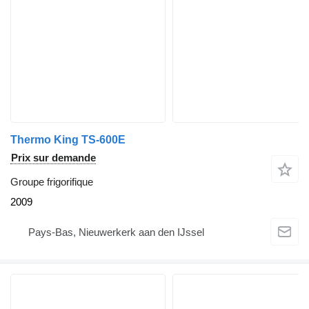
Thermo King TS-600E
Prix sur demande
Groupe frigorifique
2009
Pays-Bas, Nieuwerkerk aan den IJssel