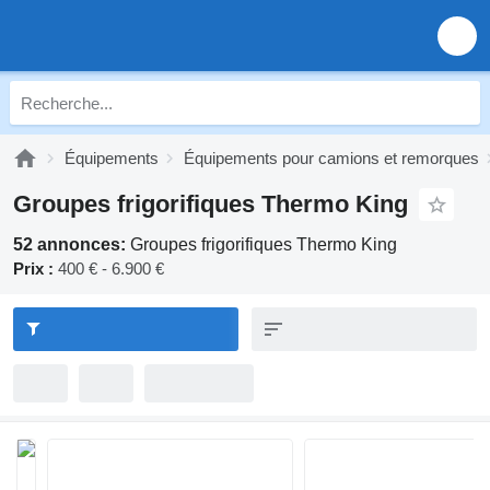
Équipements
Équipements pour camions et remorques
Groupes frigorifiques Thermo King
52 annonces:
Groupes frigorifiques Thermo King
Prix :
400 € - 6.900 €