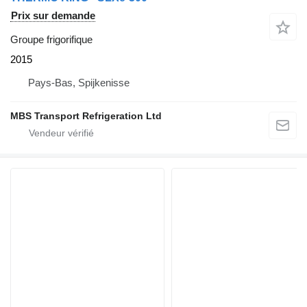
Prix sur demande
Groupe frigorifique
2015
Pays-Bas, Spijkenisse
MBS Transport Refrigeration Ltd