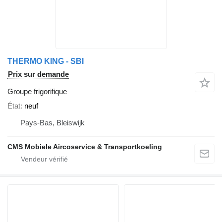
THERMO KING - SBI
Prix sur demande
Groupe frigorifique
État
neuf
Pays-Bas, Bleiswijk
CMS Mobiele Aircoservice & Transportkoeling