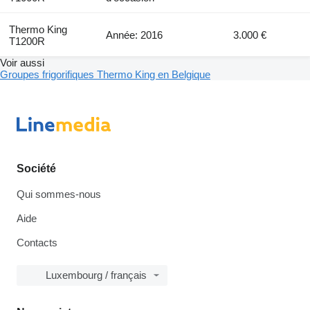
Thermo King
Année: 2016
3.000 €
T1200R
Voir aussi
Groupes frigorifiques Thermo King en Belgique
Société
Qui sommes-nous
Aide
Contacts
Luxembourg / français