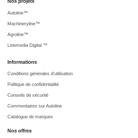
Nos projets
Autoline™
Machineryline™
Agroline™
Linemedia Digital ™
Informations
Conditions générales d'utilisation
Politique de confidentialité
Conseils de sécurité
Commentaires sur Autoline
Catalogue de marques
Nos offres