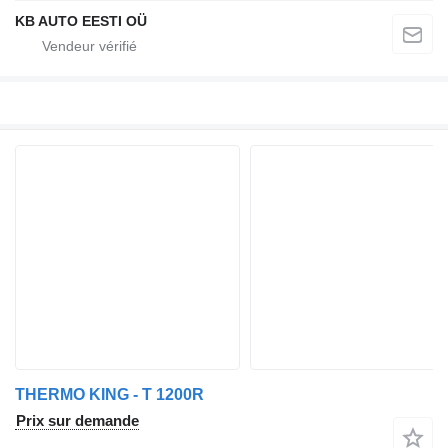
KB AUTO EESTI OÜ
THERMO KING - T 1200R
Prix sur demande