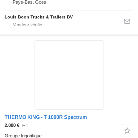
Pays-Bas, Goes
Louis Boon Trucks & Trailers BV
THERMO KING - T 1000R Spectrum
2.000 €
HT
Groupe frigorifique