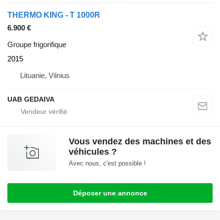
THERMO KING - T 1000R
6.900 €
Groupe frigorifique
2015
Lituanie, Vilnius
UAB GEDAIVA
Vous vendez des machines et des
véhicules ?
Avec nous, c'est possible !
Déposer une annonce