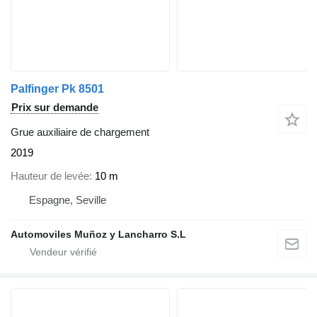
Palfinger Pk 8501
Prix sur demande
Grue auxiliaire de chargement
2019
Hauteur de levée
10 m
Espagne, Seville
Automoviles Muñoz y Lancharro S.L