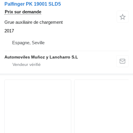
Palfinger PK 19001 SLD5
Prix sur demande
Grue auxiliaire de chargement
2017
Espagne, Seville
Automoviles Muñoz y Lancharro S.L