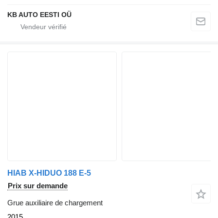
KB AUTO EESTI OÜ
HIAB X-HIDUO 188 E-5
Prix sur demande
Grue auxiliaire de chargement
2015