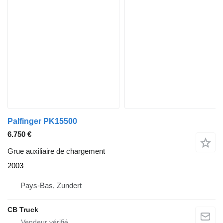
Palfinger PK15500
6.750 €
Grue auxiliaire de chargement
2003
Pays-Bas, Zundert
CB Truck