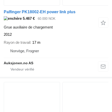
Palfinger PK18002-EH power link plus
5.467 €
60.000 NOK
Grue auxiliaire de chargement
2012
Rayon de travail
17 m
Norvège, Frogner
Auksjonen.no AS