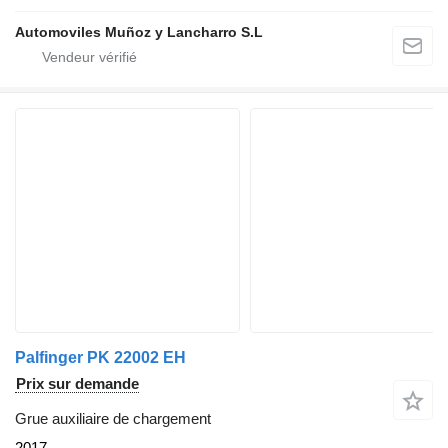
Automoviles Muñoz y Lancharro S.L
Palfinger PK 22002 EH
Prix sur demande
Grue auxiliaire de chargement
2017