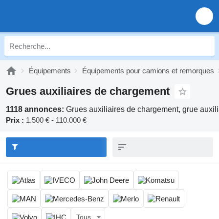
Équipements
Équipements pour camions et remorques
Grues auxiliaires de chargement
1118 annonces:
Grues auxiliaires de chargement, grue auxili
Prix :
1.500 € - 110.000 €
Tous