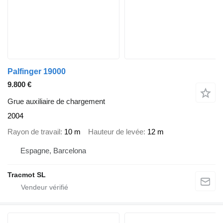
Palfinger 19000
9.800 €
Grue auxiliaire de chargement
2004
Rayon de travail
10 m
Hauteur de levée
12 m
Espagne, Barcelona
Tracmot SL