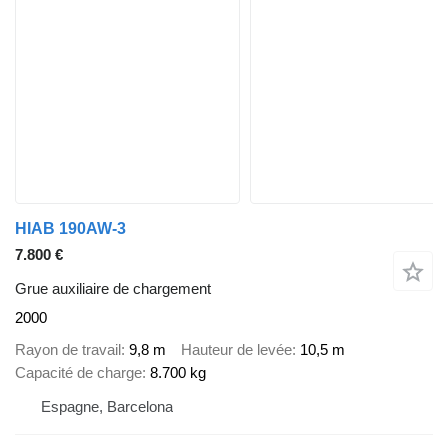
HIAB 190AW-3
7.800 €
Grue auxiliaire de chargement
2000
Rayon de travail
9,8 m
Hauteur de levée
10,5 m
Capacité de charge
8.700 kg
Espagne, Barcelona