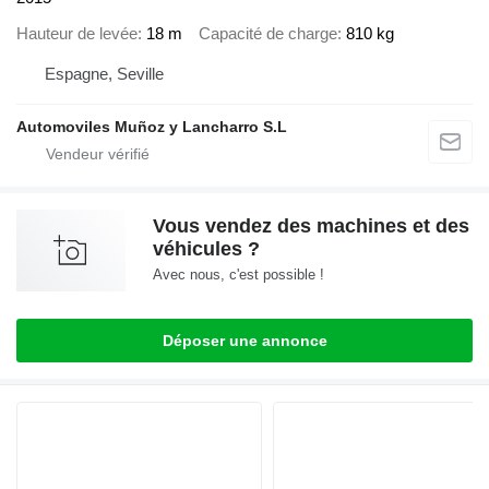
Hauteur de levée
18 m
Capacité de charge
810 kg
Espagne, Seville
Automoviles Muñoz y Lancharro S.L
Vous vendez des machines et des
véhicules ?
Avec nous, c'est possible !
Déposer une annonce