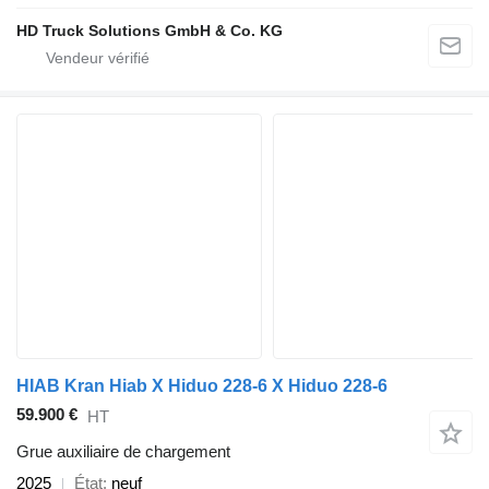
HD Truck Solutions GmbH & Co. KG
HIAB Kran Hiab X Hiduo 228-6 X Hiduo 228-6
59.900 €
HT
Grue auxiliaire de chargement
2025
État
neuf