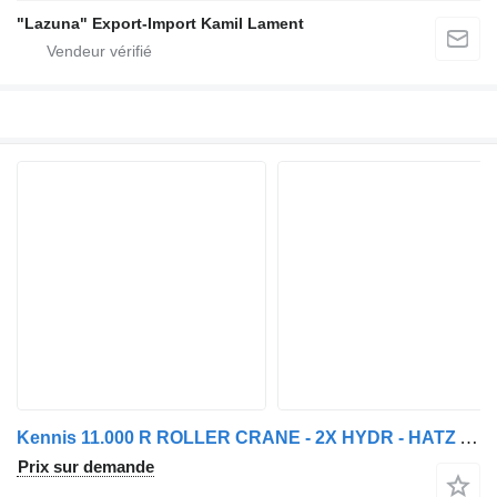
"Lazuna" Export-Import Kamil Lament
Kennis 11.000 R ROLLER CRANE - 2X HYDR - HATZ AUX ENGINE
Prix sur demande