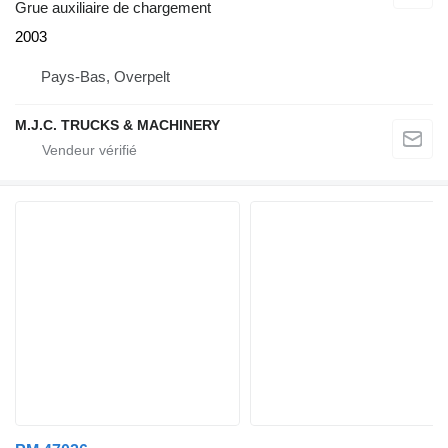
Grue auxiliaire de chargement
2003
Pays-Bas, Overpelt
M.J.C. TRUCKS & MACHINERY