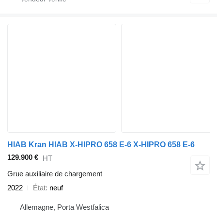
HIAB Kran HIAB X-HIPRO 658 E-6 X-HIPRO 658 E-6
129.900 €
HT
Grue auxiliaire de chargement
2022
État
neuf
Allemagne, Porta Westfalica