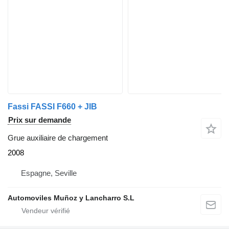
Fassi FASSI F660 + JIB
Prix sur demande
Grue auxiliaire de chargement
2008
Espagne, Seville
Automoviles Muñoz y Lancharro S.L