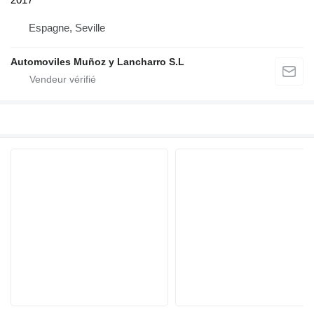
Espagne, Seville
Automoviles Muñoz y Lancharro S.L