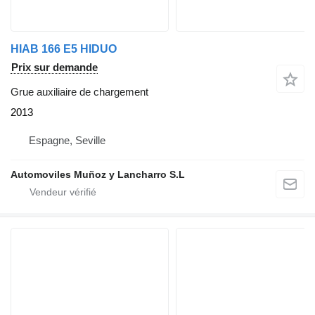
HIAB 166 E5 HIDUO
Prix sur demande
Grue auxiliaire de chargement
2013
Espagne, Seville
Automoviles Muñoz y Lancharro S.L