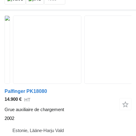
Palfinger PK18080
14.900 €
HT
Grue auxiliaire de chargement
2002
Estonie, Lääne-Harju Vald