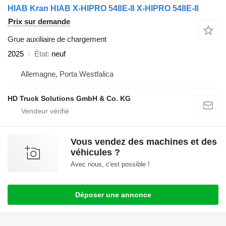
HIAB Kran HIAB X-HIPRO 548E-8 X-HIPRO 548E-8
Prix sur demande
Grue auxiliaire de chargement
2025
État
neuf
Allemagne, Porta Westfalica
HD Truck Solutions GmbH & Co. KG
Vous vendez des machines et des
véhicules ?
Avec nous, c'est possible !
Déposer une annonce