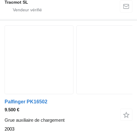
Tracmot SL
Palfinger PK16502
9.500 €
Grue auxiliaire de chargement
2003