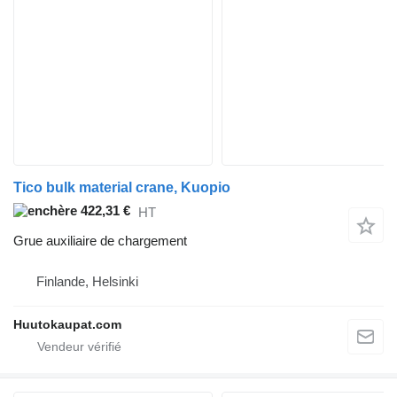
Tico bulk material crane, Kuopio
422,31 €
HT
Grue auxiliaire de chargement
Finlande, Helsinki
Huutokaupat.com