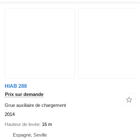
HIAB 288
Prix sur demande
Grue auxiliaire de chargement
2014
Hauteur de levée
16 m
Espagne, Seville