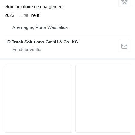
Grue auxiliaire de chargement
2023
État
neuf
Allemagne, Porta Westfalica
HD Truck Solutions GmbH & Co. KG