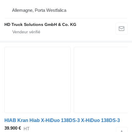
Allemagne, Porta Westfalica
HD Truck Solutions GmbH & Co. KG
HIAB Kran Hiab X-HiDuo 138DS-3 X-HiDuo 138DS-3
39.900 €
HT