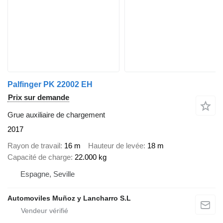
Palfinger PK 22002 EH
Prix sur demande
Grue auxiliaire de chargement
2017
Rayon de travail
16 m
Hauteur de levée
18 m
Capacité de charge
22.000 kg
Espagne, Seville
Automoviles Muñoz y Lancharro S.L