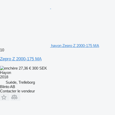
hayon Zepro Z 2000-175 MA
10
Zepro Z 2000-175 MA
27,36 €
300 SEK
Hayon
2018
Suède, Trelleborg
Blinto AB
Contacter le vendeur