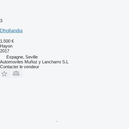
3
Dhollandia
1.500 €
Hayon
2017
Espagne, Seville
Automoviles Muñoz y Lancharro S.L
Contacter le vendeur