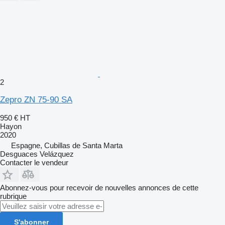
2
Zepro ZN 75-90 SA
950 €
HT
Hayon
2020
Espagne, Cubillas de Santa Marta
Desguaces Velázquez
Contacter le vendeur
Abonnez-vous pour recevoir de nouvelles annonces de cette
rubrique
S'abonner