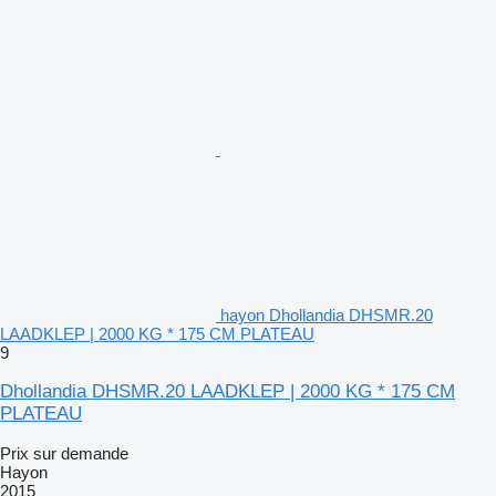
hayon Dhollandia DHSMR.20
LAADKLEP | 2000 KG * 175 CM PLATEAU
9
Dhollandia DHSMR.20 LAADKLEP | 2000 KG * 175 CM
PLATEAU
Prix sur demande
Hayon
2015