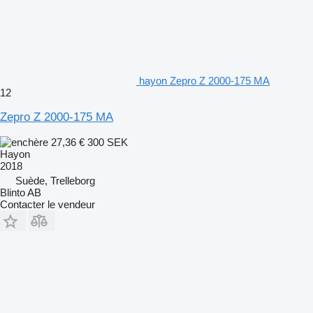
hayon Zepro Z 2000-175 MA
12
Zepro Z 2000-175 MA
27,36 €
300 SEK
Hayon
2018
Suède, Trelleborg
Blinto AB
Contacter le vendeur