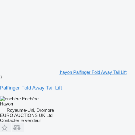
hayon Palfinger Fold Away Tail Lift
7
Palfinger Fold Away Tail Lift
Enchère
Hayon
Royaume-Uni, Dromore
EURO AUCTIONS UK Ltd
Contacter le vendeur