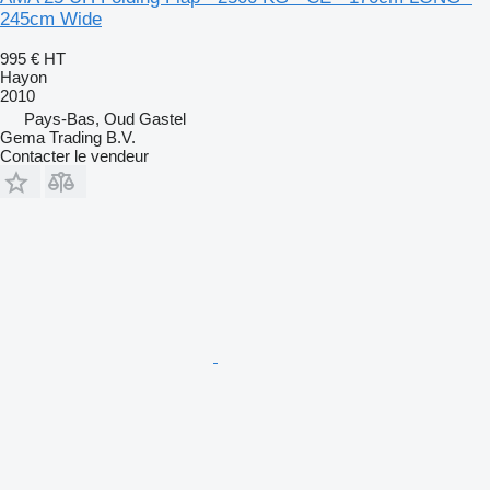
245cm Wide
995 €
HT
Hayon
2010
Pays-Bas, Oud Gastel
Gema Trading B.V.
Contacter le vendeur