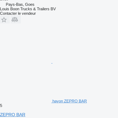
Pays-Bas, Goes
Louis Boon Trucks & Trailers BV
Contacter le vendeur
hayon ZEPRO BAR
5
ZEPRO BAR