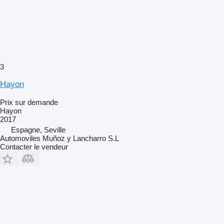
3
Hayon
Prix sur demande
Hayon
2017
Espagne, Seville
Automoviles Muñoz y Lancharro S.L
Contacter le vendeur