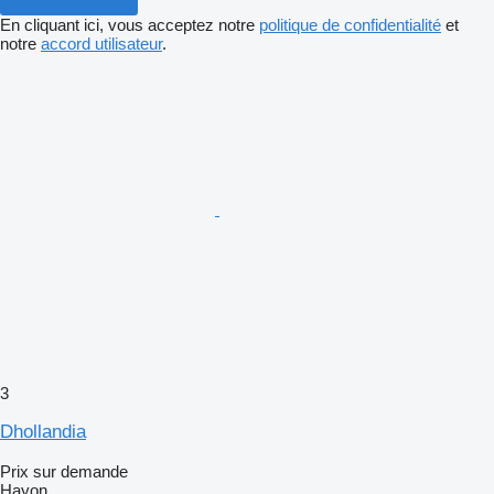
En cliquant ici, vous acceptez notre
politique de confidentialité
et
notre
accord utilisateur
.
3
Dhollandia
Prix sur demande
Hayon