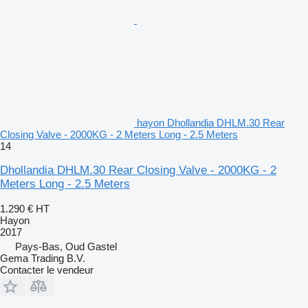
hayon Dhollandia DHLM.30 Rear
Closing Valve - 2000KG - 2 Meters Long - 2.5 Meters
14
Dhollandia DHLM.30 Rear Closing Valve - 2000KG - 2
Meters Long - 2.5 Meters
1.290 €
HT
Hayon
2017
Pays-Bas, Oud Gastel
Gema Trading B.V.
Contacter le vendeur