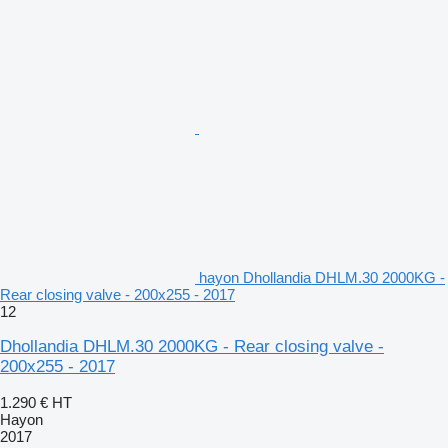
hayon Dhollandia DHLM.30 2000KG -
Rear closing valve - 200x255 - 2017
12
Dhollandia DHLM.30 2000KG - Rear closing valve -
200x255 - 2017
1.290 €
HT
Hayon
2017