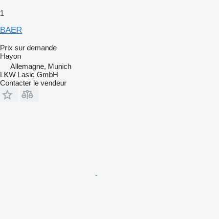
1
BAER
Prix sur demande
Hayon
Allemagne, Munich
LKW Lasic GmbH
Contacter le vendeur