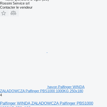
Rossini Service srl
Contacter le vendeur
hayon Palfinger WINDA
ZAŁADOWCZA Palfinger PBS1000 1000KG 250x180
4
Palfinger WINDA ZAŁADOWCZA Palfinger PBS1000