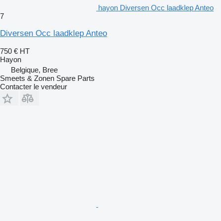
hayon Diversen Occ laadklep Anteo
7
Diversen Occ laadklep Anteo
750 €
HT
Hayon
Belgique, Bree
Smeets & Zonen Spare Parts
Contacter le vendeur