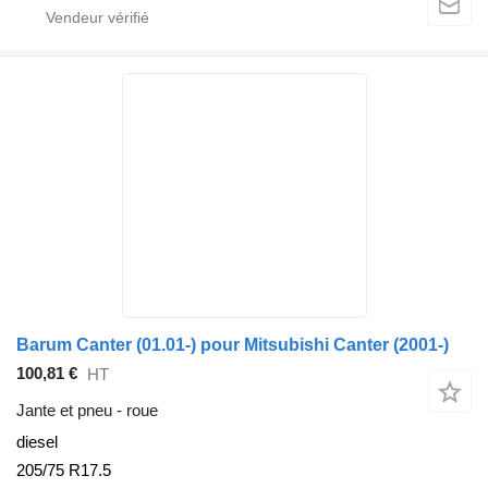
Barum Canter (01.01-) pour Mitsubishi Canter (2001-)
100,81 €
HT
Jante et pneu - roue
diesel
205/75 R17.5