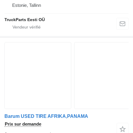
Estonie, Tallinn
TruckParts Eesti OÜ
Barum USED TIRE AFRIKA,PANAMA
Prix sur demande