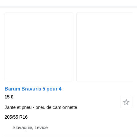
Barum Bravuris 5 pour 4
15 €
Jante et pneu - pneu de camionnette
205/55 R16
Slovaquie, Levice