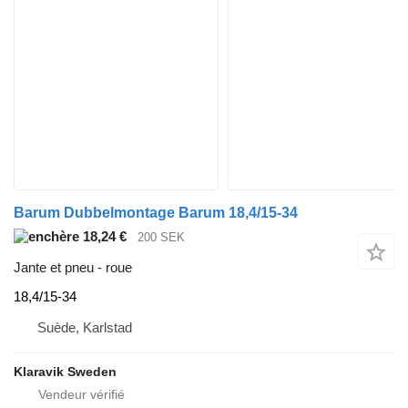
Barum Dubbelmontage Barum 18,4/15-34
18,24 €
200 SEK
Jante et pneu - roue
18,4/15-34
Suède, Karlstad
Klaravik Sweden