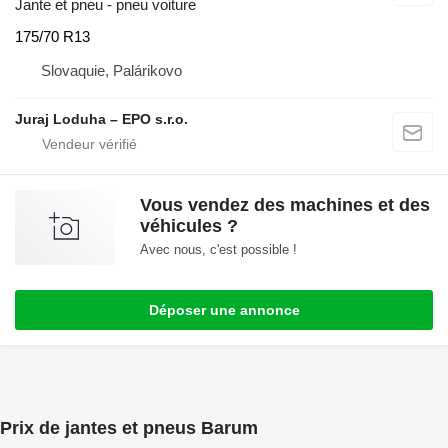
Jante et pneu - pneu voiture
175/70 R13
Slovaquie, Palárikovo
Juraj Loduha – EPO s.r.o.
Vous vendez des machines et des
véhicules ?
Avec nous, c'est possible !
Déposer une annonce
Prix de jantes et pneus Barum