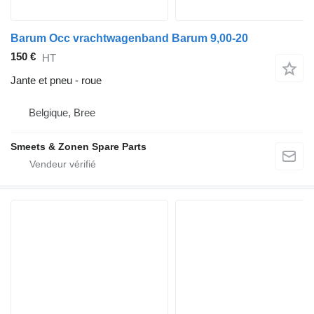
Barum Occ vrachtwagenband Barum 9,00-20
150 €
HT
Jante et pneu - roue
Belgique, Bree
Smeets & Zonen Spare Parts