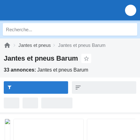
Jantes et pneus
Jantes et pneus Barum
Jantes et pneus Barum
33 annonces:
Jantes et pneus Barum