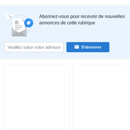
Abonnez-vous pour recevoir de nouvelles
annonces de cette rubrique
S'abonner