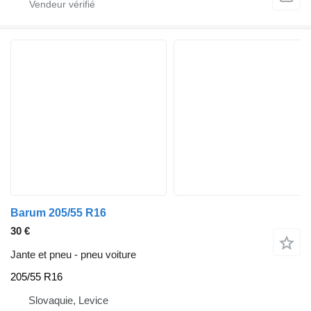
Barum 205/55 R16
30 €
Jante et pneu - pneu voiture
205/55 R16
Slovaquie, Levice