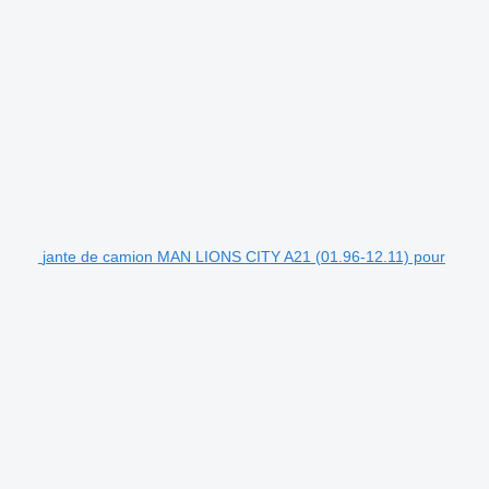
jante de camion MAN LIONS CITY A21 (01.96-12.11) pour