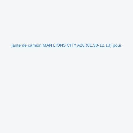
jante de camion MAN LIONS CITY A26 (01.98-12.13) pour