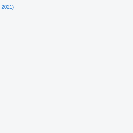
 2021)