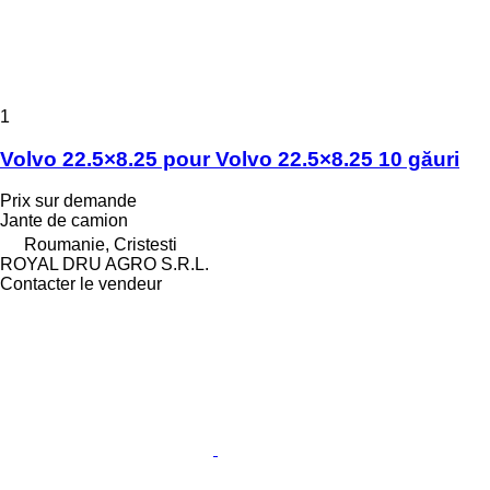
1
Volvo 22.5×8.25 pour Volvo 22.5×8.25 10 găuri
Prix sur demande
Jante de camion
Roumanie, Cristesti
ROYAL DRU AGRO S.R.L.
Contacter le vendeur