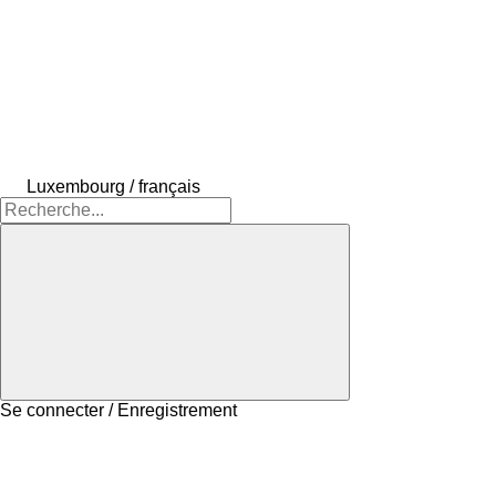
Luxembourg / français
Se connecter / Enregistrement