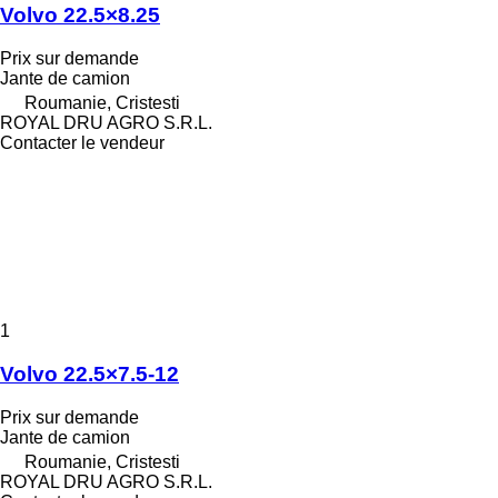
Volvo 22.5×8.25
Prix sur demande
Jante de camion
Roumanie, Cristesti
ROYAL DRU AGRO S.R.L.
Contacter le vendeur
1
Volvo 22.5×7.5-12
Prix sur demande
Jante de camion
Roumanie, Cristesti
ROYAL DRU AGRO S.R.L.