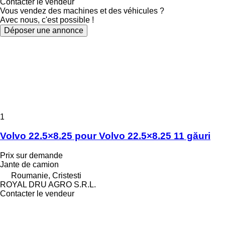
Contacter le vendeur
Vous vendez des machines et des véhicules ?
Avec nous, c'est possible !
Déposer une annonce
1
Volvo 22.5×8.25 pour Volvo 22.5×8.25 11 găuri
Prix sur demande
Jante de camion
Roumanie, Cristesti
ROYAL DRU AGRO S.R.L.
Contacter le vendeur