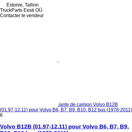
Estonie, Tallinn
TruckParts Eesti OÜ
Contacter le vendeur
jante de camion Volvo B12B
(01.97-12.11) pour Volvo B6, B7, B9, B10, B12 bus (1978-2011)
6
Volvo B12B (01.97-12.11) pour Volvo B6, B7, B9,