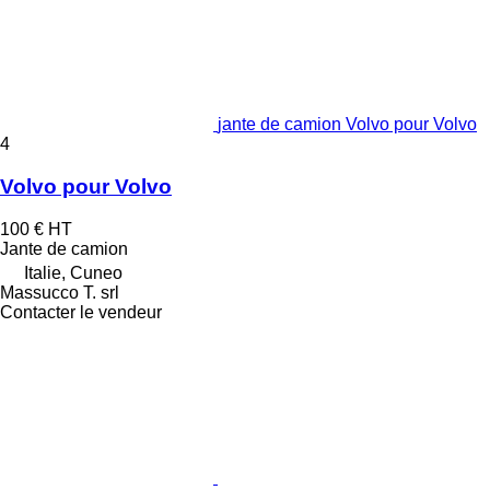
jante de camion Volvo pour Volvo
4
Volvo pour Volvo
100 €
HT
Jante de camion
Italie, Cuneo
Massucco T. srl
Contacter le vendeur