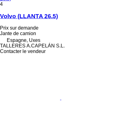
4
Volvo (LLANTA 26.5)
Prix sur demande
Jante de camion
Espagne, Uxes
TALLERES A.CAPELÁN S.L.
Contacter le vendeur