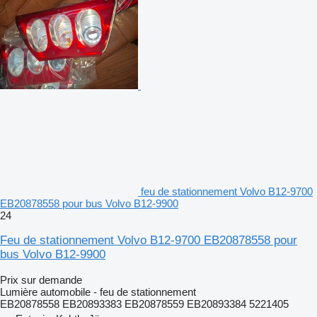
feu de stationnement Volvo B12-9700
EB20878558 pour bus Volvo B12-9900
24
Feu de stationnement Volvo B12-9700 EB20878558 pour
bus Volvo B12-9900
Prix sur demande
Lumière automobile - feu de stationnement
EB20878558 EB20893383 EB20878559 EB20893384 5221405