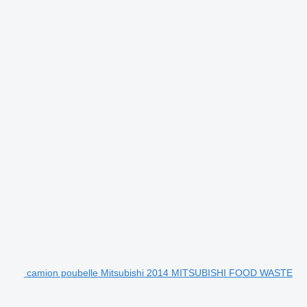
camion poubelle Mitsubishi 2014 MITSUBISHI FOOD WASTE