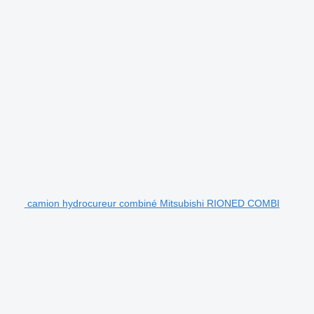
camion hydrocureur combiné Mitsubishi RIONED COMBI