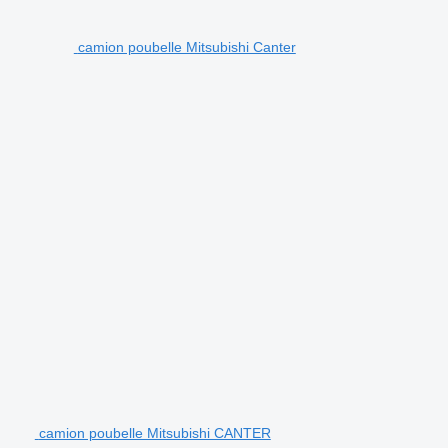
camion poubelle Mitsubishi Canter
camion poubelle Mitsubishi CANTER