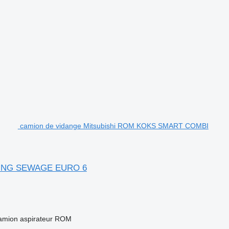
camion de vidange Mitsubishi ROM KOKS SMART COMBI
NING SEWAGE EURO 6
mion aspirateur
ROM