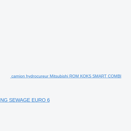
camion hydrocureur Mitsubishi ROM KOKS SMART COMBI
NING SEWAGE EURO 6