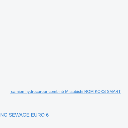
camion hydrocureur combiné Mitsubishi ROM KOKS SMART
NING SEWAGE EURO 6