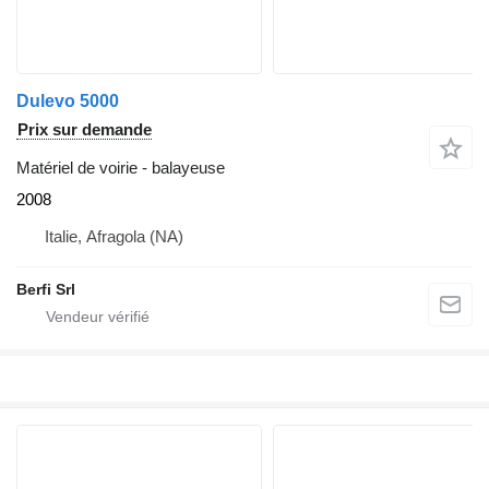
Dulevo 5000
Prix sur demande
Matériel de voirie - balayeuse
2008
Italie, Afragola (NA)
Berfi Srl