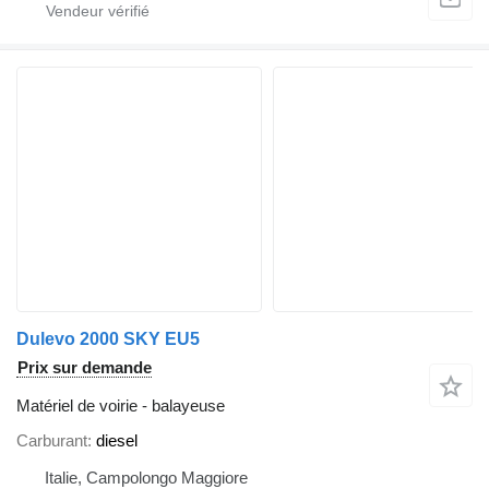
Dulevo 2000 SKY EU5
Prix sur demande
Matériel de voirie - balayeuse
Carburant
diesel
Italie, Campolongo Maggiore