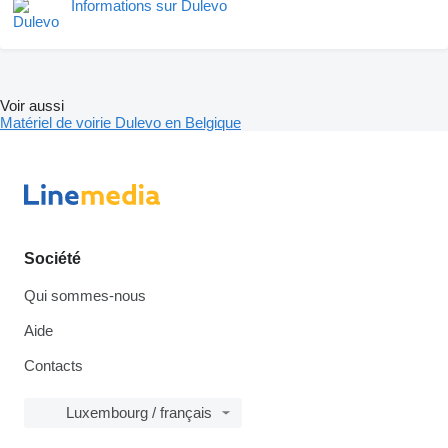
Informations sur Dulevo
Voir aussi
Matériel de voirie Dulevo en Belgique
Société
Qui sommes-nous
Aide
Contacts
Luxembourg / français