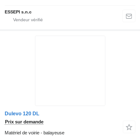
ESSEPI s.n.c
Dulevo 120 DL
Prix sur demande
Matériel de voirie - balayeuse