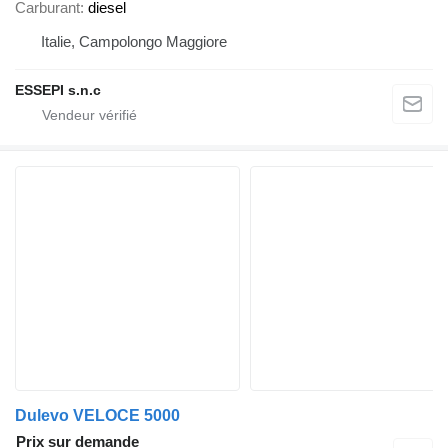
Carburant
diesel
Italie, Campolongo Maggiore
ESSEPI s.n.c
Dulevo VELOCE 5000
Prix sur demande