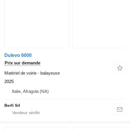
Dulevo 6000
Prix sur demande
Matériel de voirie - balayeuse
2025
Italie, Afragola (NA)
Berfi Srl