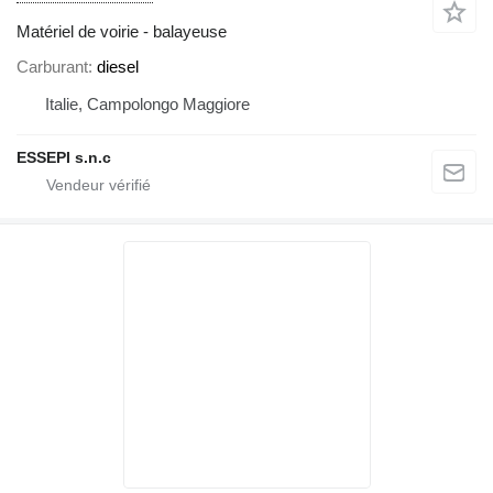
Matériel de voirie - balayeuse
Carburant
diesel
Italie, Campolongo Maggiore
ESSEPI s.n.c