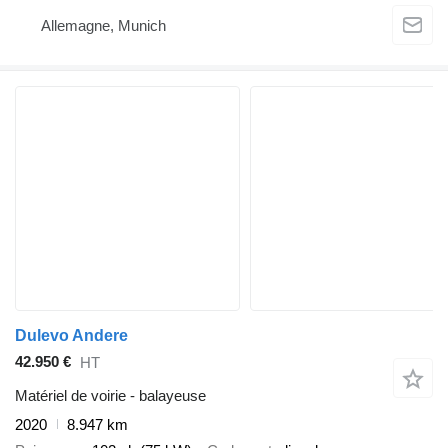
Allemagne, Munich
Dulevo Andere
42.950 €
HT
Matériel de voirie - balayeuse
2020
8.947 km