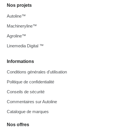
Nos projets
Autoline™
Machineryline™
Agroline™
Linemedia Digital ™
Informations
Conditions générales d'utilisation
Politique de confidentialité
Conseils de sécurité
Commentaires sur Autoline
Catalogue de marques
Nos offres