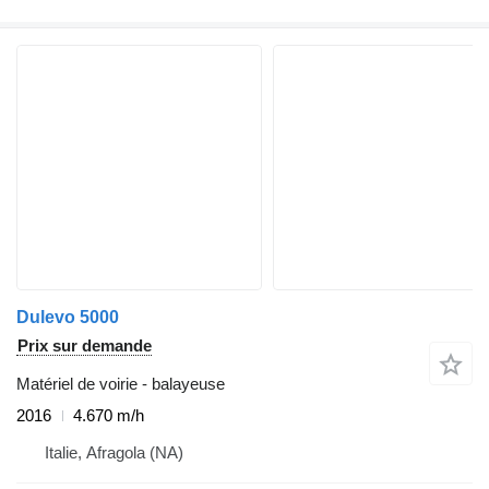
Dulevo 5000
Prix sur demande
Matériel de voirie - balayeuse
2016
4.670 m/h
Italie, Afragola (NA)