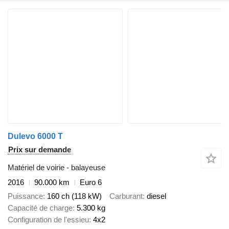
Dulevo 6000 T
Prix sur demande
Matériel de voirie - balayeuse
2016
90.000 km
Euro 6
Puissance
160 ch (118 kW)
Carburant
diesel
Capacité de charge
5.300 kg
Configuration de l'essieu
4x2