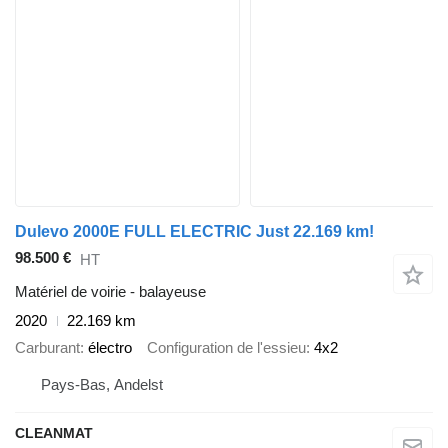
Dulevo 2000E FULL ELECTRIC Just 22.169 km!
98.500 €
HT
Matériel de voirie - balayeuse
2020
22.169 km
Carburant
électro
Configuration de l'essieu
4x2
Pays-Bas, Andelst
CLEANMAT