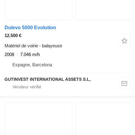
Dulevo 5000 Evolution
12.500 €
Matériel de voirie - balayeuse
2008
7.046 m/h
Espagne, Barcelona
GUTINVEST INTERNATIONAL ASSETS S.L,