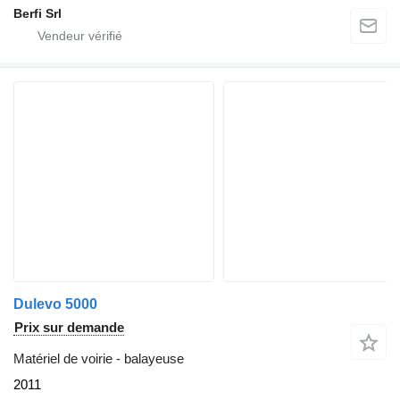
Berfi Srl
Dulevo 5000
Prix sur demande
Matériel de voirie - balayeuse
2011