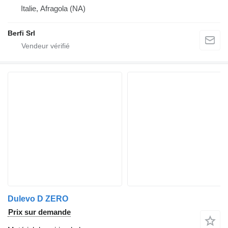
Italie, Afragola (NA)
Berfi Srl
Dulevo D ZERO
Prix sur demande