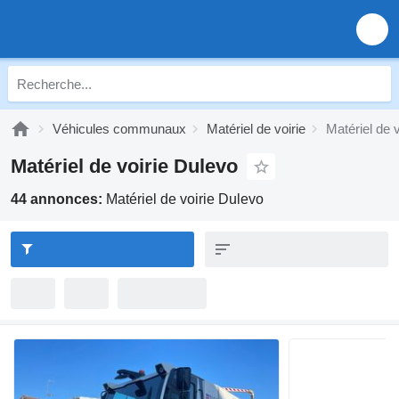
Véhicules communaux
Matériel de voirie
Matériel de 
Matériel de voirie Dulevo
44 annonces:
Matériel de voirie Dulevo