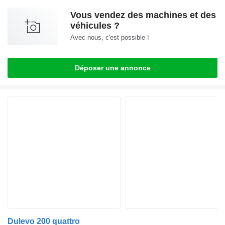
Vous vendez des machines et des
véhicules ?
Avec nous, c'est possible !
Déposer une annonce
Dulevo 200 quattro