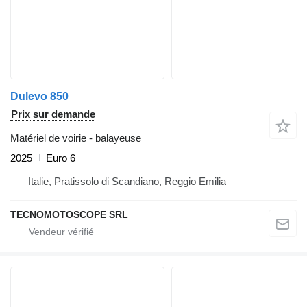
Dulevo 850
Prix sur demande
Matériel de voirie - balayeuse
2025
Euro 6
Italie, Pratissolo di Scandiano, Reggio Emilia
TECNOMOTOSCOPE SRL