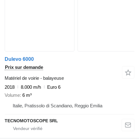
Dulevo 6000
Prix sur demande
Matériel de voirie - balayeuse
2018
8.000 m/h
Euro 6
Volume
6 m³
Italie, Pratissolo di Scandiano, Reggio Emilia
TECNOMOTOSCOPE SRL