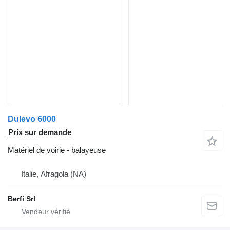
Dulevo 6000
Prix sur demande
Matériel de voirie - balayeuse
Italie, Afragola (NA)
Berfi Srl