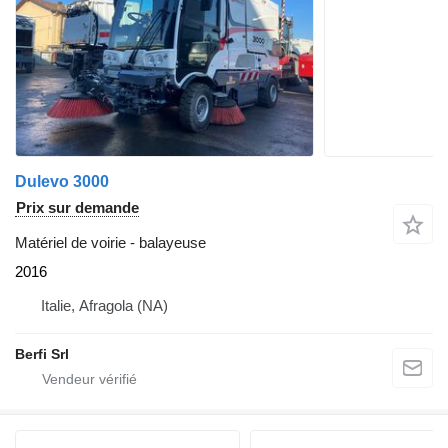
Dulevo 3000
Prix sur demande
Matériel de voirie - balayeuse
2016
Italie, Afragola (NA)
Berfi Srl