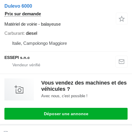
Dulevo 6000
Prix sur demande
Matériel de voirie - balayeuse
Carburant
diesel
Italie, Campolongo Maggiore
ESSEPI s.n.c
Vous vendez des machines et des
véhicules ?
Avec nous, c'est possible !
Déposer une annonce