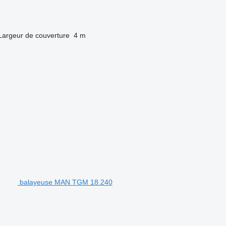
Largeur de couverture
4 m
balayeuse MAN TGM 18.240