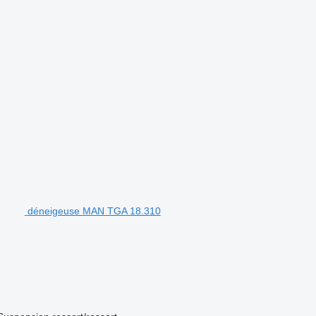
déneigeuse MAN TGA 18.310