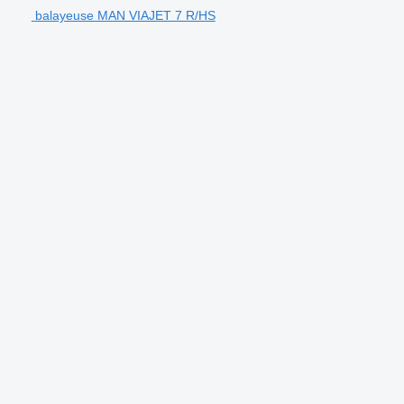
balayeuse MAN VIAJET 7 R/HS
.