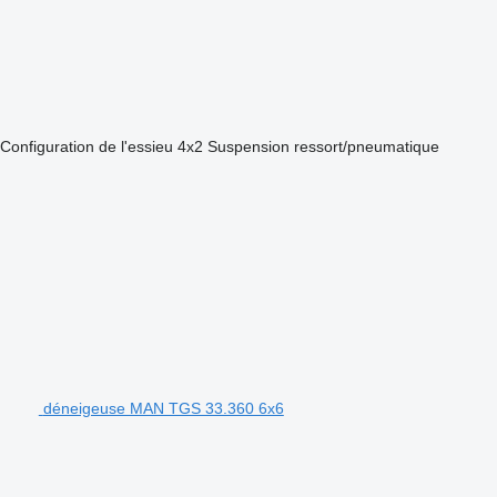
Configuration de l'essieu
4x2
Suspension
ressort/pneumatique
déneigeuse MAN TGS 33.360 6x6