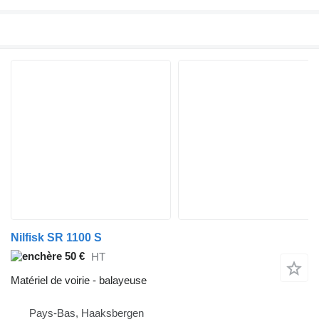
Nilfisk SR 1100 S
50 €
HT
Matériel de voirie - balayeuse
Pays-Bas, Haaksbergen