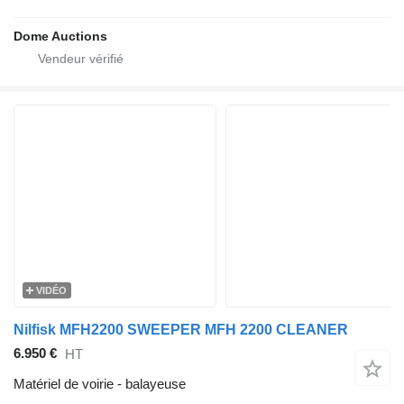
Dome Auctions
VIDÉO
Nilfisk MFH2200 SWEEPER MFH 2200 CLEANER
6.950 €
HT
Matériel de voirie - balayeuse