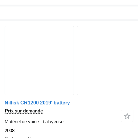
Nilfisk CR1200 2019' battery
Prix sur demande
Matériel de voirie - balayeuse
2008