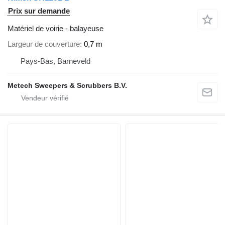
Prix sur demande
Matériel de voirie - balayeuse
Largeur de couverture
0,7 m
Pays-Bas, Barneveld
Metech Sweepers & Scrubbers B.V.