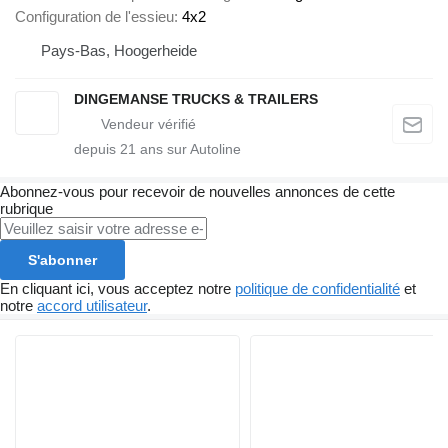
Configuration de l'essieu
4x2
Pays-Bas, Hoogerheide
DINGEMANSE TRUCKS & TRAILERS
depuis
21
ans sur Autoline
Abonnez-vous pour recevoir de nouvelles annonces de cette
rubrique
S'abonner
En cliquant ici, vous acceptez notre
politique de confidentialité
et
notre
accord utilisateur
.