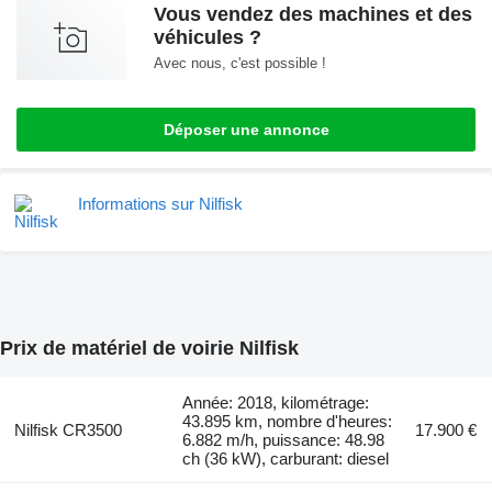
Vous vendez des machines et des
véhicules ?
Avec nous, c'est possible !
Déposer une annonce
Informations sur Nilfisk
Prix de matériel de voirie Nilfisk
Année: 2018, kilométrage:
43.895 km, nombre d'heures:
Nilfisk CR3500
17.900 €
6.882 m/h, puissance: 48.98
ch (36 kW), carburant: diesel