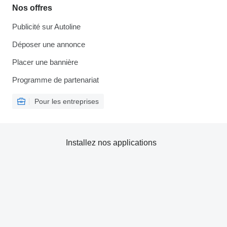
Nos offres
Publicité sur Autoline
Déposer une annonce
Placer une bannière
Programme de partenariat
Pour les entreprises
Installez nos applications