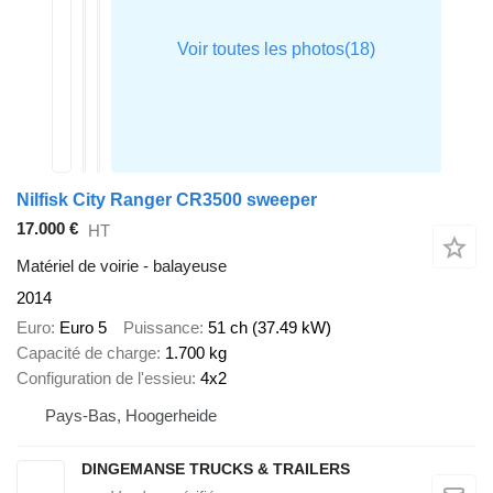
Nilfisk City Ranger CR3500 sweeper
17.000 €
HT
Matériel de voirie - balayeuse
2014
Euro
Euro 5
Puissance
51 ch (37.49 kW)
Capacité de charge
1.700 kg
Configuration de l'essieu
4x2
Pays-Bas, Hoogerheide
DINGEMANSE TRUCKS & TRAILERS