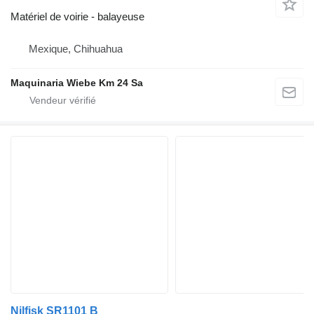
Matériel de voirie - balayeuse
Mexique, Chihuahua
Maquinaria Wiebe Km 24 Sa
Nilfisk SR1101 B