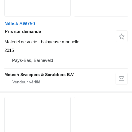
Nilfisk SW750
Prix sur demande
Matériel de voirie - balayeuse manuelle
2015
Pays-Bas, Barneveld
Metech Sweepers & Scrubbers B.V.