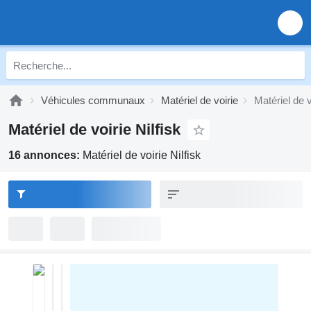
Véhicules communaux
Matériel de voirie
Matériel de v
Matériel de voirie Nilfisk
16 annonces:
Matériel de voirie Nilfisk