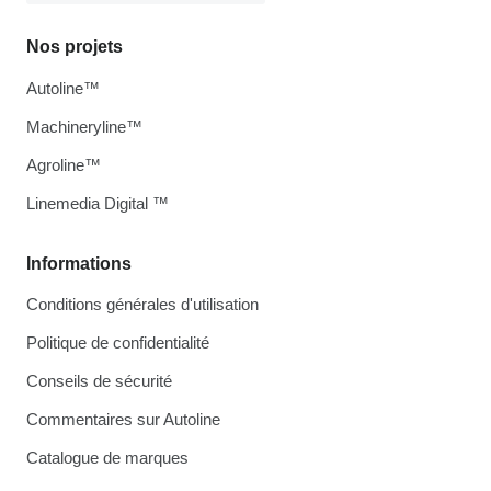
Nos projets
Autoline™
Machineryline™
Agroline™
Linemedia Digital ™
Informations
Conditions générales d'utilisation
Politique de confidentialité
Conseils de sécurité
Commentaires sur Autoline
Catalogue de marques