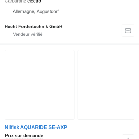
Carburant
électro
Allemagne, Augustdorf
Hecht Fördertechnik GmbH
Nilfisk AQUARIDE SE-AXP
Prix sur demande