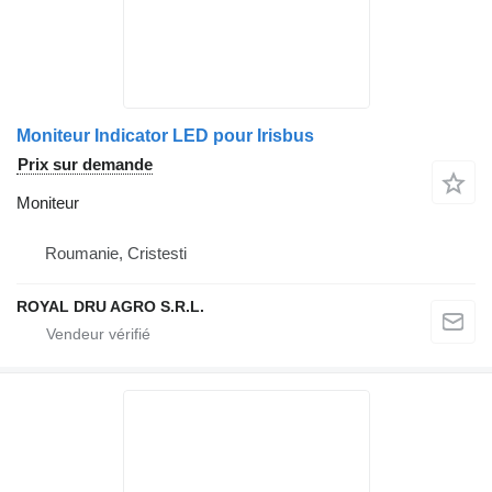
Moniteur Indicator LED pour Irisbus
Prix sur demande
Moniteur
Roumanie, Cristesti
ROYAL DRU AGRO S.R.L.