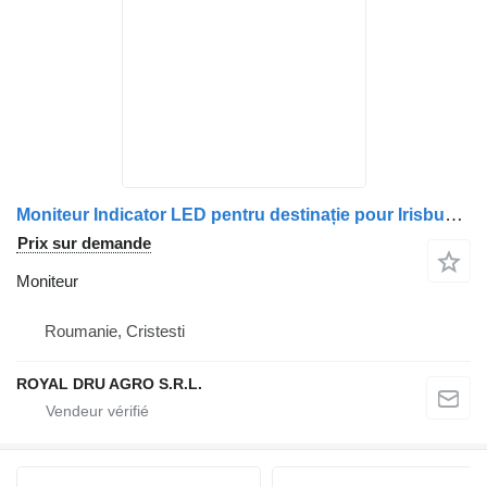
Moniteur Indicator LED pentru destinație pour Irisbus Bustec
Prix sur demande
Moniteur
Roumanie, Cristesti
ROYAL DRU AGRO S.R.L.