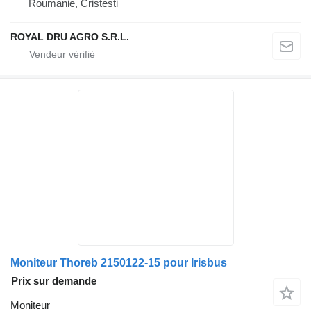
Roumanie, Cristesti
ROYAL DRU AGRO S.R.L.
Moniteur Thoreb 2150122-15 pour Irisbus
Prix sur demande
Moniteur