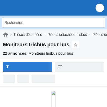
Pièces détachées
Pièces détachées Irisbus
Pièces dé
Moniteurs Irisbus pour bus
22 annonces:
Moniteurs Irisbus pour bus