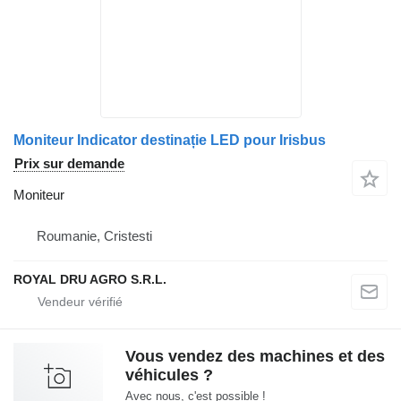
Moniteur Indicator destinație LED pour Irisbus
Prix sur demande
Moniteur
Roumanie, Cristesti
ROYAL DRU AGRO S.R.L.
Vous vendez des machines et des
véhicules ?
Avec nous, c'est possible !