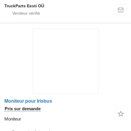
TruckParts Eesti OÜ
Moniteur pour Irisbus
Prix sur demande
Moniteur