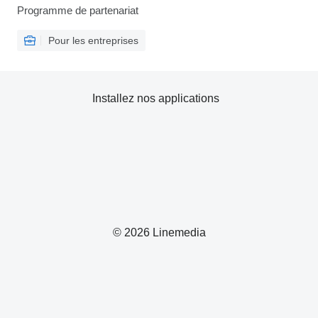
Programme de partenariat
Pour les entreprises
Installez nos applications
© 2026 Linemedia