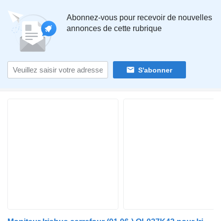
Abonnez-vous pour recevoir de nouvelles
annonces de cette rubrique
S'abonner