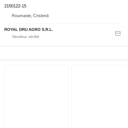
2150122-15
Roumanie, Cristesti
ROYAL DRU AGRO S.R.L.