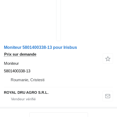
Moniteur 5801400338-13 pour Irisbus
Prix sur demande
Moniteur
5801400338-13
Roumanie, Cristesti
ROYAL DRU AGRO S.R.L.