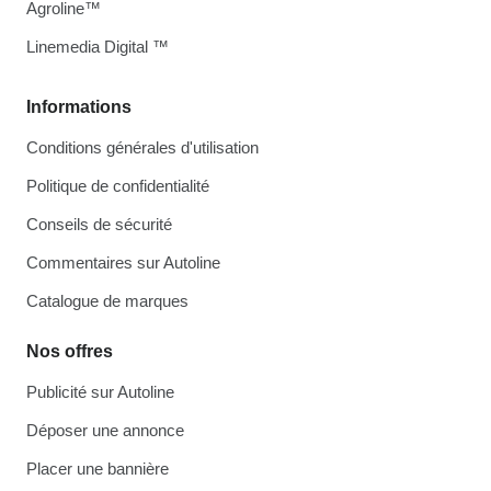
Agroline™
Linemedia Digital ™
Informations
Conditions générales d'utilisation
Politique de confidentialité
Conseils de sécurité
Commentaires sur Autoline
Catalogue de marques
Nos offres
Publicité sur Autoline
Déposer une annonce
Placer une bannière