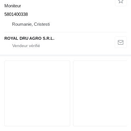
Moniteur
5801400338
Roumanie, Cristesti
ROYAL DRU AGRO S.R.L.