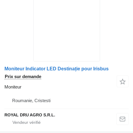
Moniteur Indicator LED Destinație pour Irisbus
Prix sur demande
Moniteur
Roumanie, Cristesti
ROYAL DRU AGRO S.R.L.