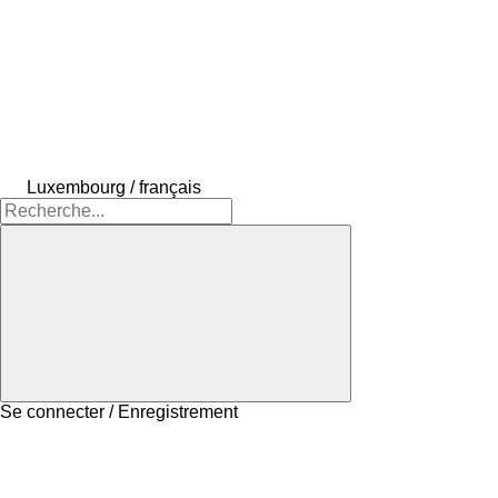
Luxembourg / français
Se connecter / Enregistrement