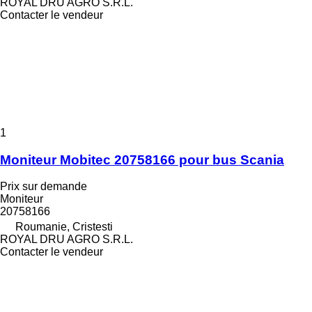
ROYAL DRU AGRO S.R.L.
Contacter le vendeur
1
Moniteur Mobitec 20758166 pour bus Scania
Prix sur demande
Moniteur
20758166
Roumanie, Cristesti
ROYAL DRU AGRO S.R.L.
Contacter le vendeur