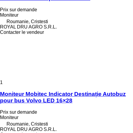
Prix sur demande
Moniteur
Roumanie, Cristesti
ROYAL DRU AGRO S.R.L.
Contacter le vendeur
1
Moniteur Mobitec Indicator Destinație Autobuz
pour bus Volvo LED 16×28
Prix sur demande
Moniteur
Roumanie, Cristesti
ROYAL DRU AGRO S.R.L.