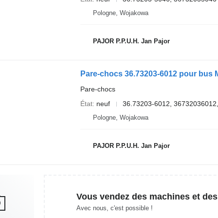
Pologne, Wojakowa
PAJOR P.P.U.H. Jan Pajor
Pare-chocs 36.73203-6012 pour bus
Pare-chocs
État
neuf
36.73203-6012, 36732036012
Pologne, Wojakowa
PAJOR P.P.U.H. Jan Pajor
Vous vendez des machines et des
Avec nous, c'est possible !