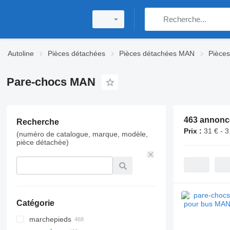
Autoline
Pièces détachées
Pièces détachées MAN
Pièces
Pare-chocs MAN
463 annonc
Recherche
Prix :
31 € - 3
(numéro de catalogue, marque, modèle,
pièce détachée)
Catégorie
marchepieds