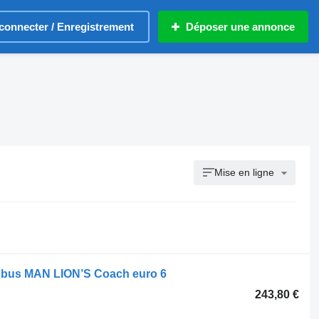
connecter / Enregistrement
Déposer une annonce
Mise en ligne
 bus MAN LION’S Coach euro 6
243,80 €