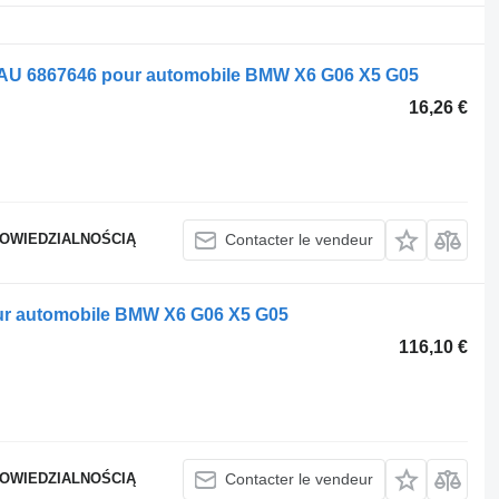
U 6867646 pour automobile BMW X6 G06 X5 G05
16,26 €
POWIEDZIALNOŚCIĄ
Contacter le vendeur
our automobile BMW X6 G06 X5 G05
116,10 €
POWIEDZIALNOŚCIĄ
Contacter le vendeur