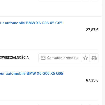
pour automobile BMW X6 G06 X5 G05
27,87 €
POWIEDZIALNOŚCIĄ
Contacter le vendeur
ur automobile BMW X6 G06 X5 G05
67,35 €