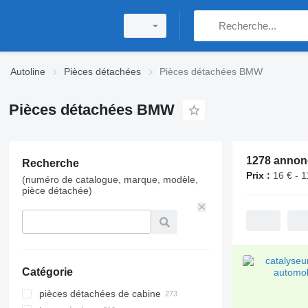
Autoline
Pièces détachées
Pièces détachées BMW
Pièces détachées BMW
1278 annon
Recherche
Prix :
16 € - 1
(numéro de catalogue, marque, modèle,
pièce détachée)
Catégorie
pièces détachées de cabine