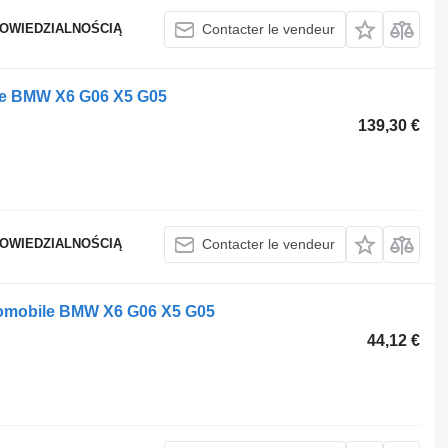
POWIEDZIALNOŚCIĄ
Contacter le vendeur
le BMW X6 G06 X5 G05
139,30 €
POWIEDZIALNOŚCIĄ
Contacter le vendeur
utomobile BMW X6 G06 X5 G05
44,12 €