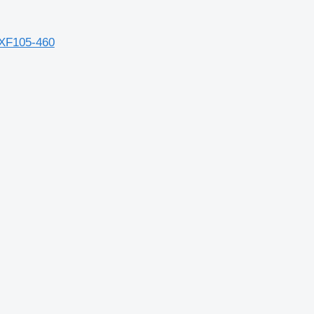
 XF105-460