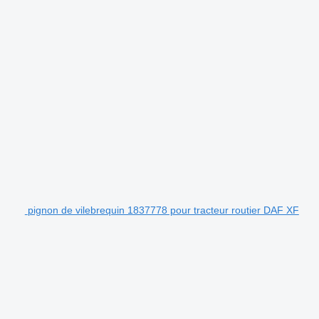
pignon de vilebrequin 1837778 pour tracteur routier DAF XF