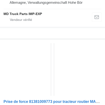
Allemagne, Verwaltungsgemeinschaft Hohe Bör
MD Truck Parts IMP-EXP
Prise de force 81381009773 pour tracteur routier MAN TGX