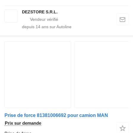
DEZSTORE S.R.L.
depuis
14
ans sur Autoline
Prise de force 81381006692 pour camion MAN
Prix sur demande