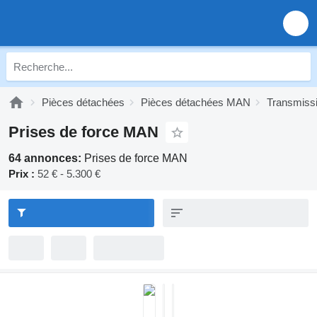
Pièces détachées
Pièces détachées MAN
Transmiss
Prises de force MAN
64 annonces:
Prises de force MAN
Prix :
52 € - 5.300 €