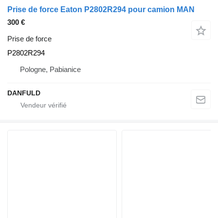
Prise de force Eaton P2802R294 pour camion MAN
300 €
Prise de force
P2802R294
Pologne, Pabianice
DANFULD