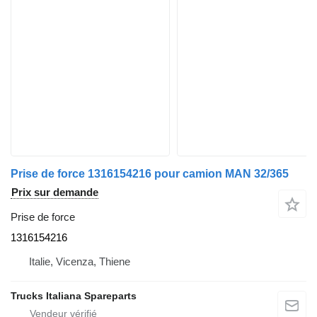
Prise de force 1316154216 pour camion MAN 32/365
Prix sur demande
Prise de force
1316154216
Italie, Vicenza, Thiene
Trucks Italiana Spareparts