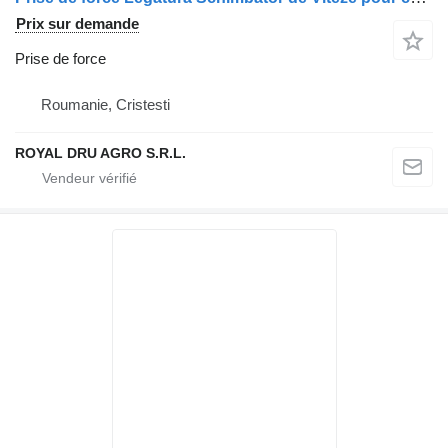
Prix sur demande
Prise de force
Roumanie, Cristesti
ROYAL DRU AGRO S.R.L.