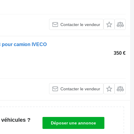
Contacter le vendeur
3 pour camion IVECO
350 €
Contacter le vendeur
 véhicules ?
Déposer une annonce