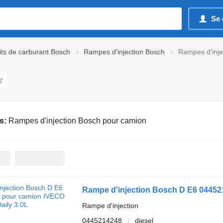
Se 
its de carburant Bosch
Rampes d'injection Bosch
Rampes d'inje
s:
Rampes d'injection Bosch pour camion
Rampe d'injection Bosch D E6 04452
Rampe d'injection
0445214248
diesel