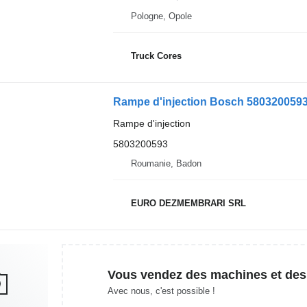
Pologne, Opole
Truck Cores
Rampe d'injection Bosch 580320059
Rampe d'injection
5803200593
Roumanie, Badon
EURO DEZMEMBRARI SRL
Vous vendez des machines et des
Avec nous, c'est possible !