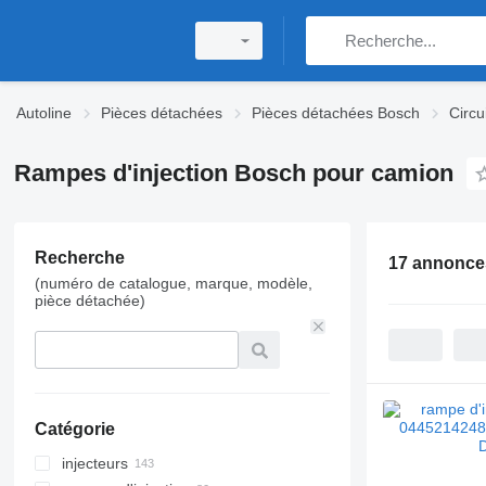
Autoline
Pièces détachées
Pièces détachées Bosch
Circu
Rampes d'injection Bosch pour camion
Recherche
17 annonce
(numéro de catalogue, marque, modèle,
pièce détachée)
Catégorie
injecteurs