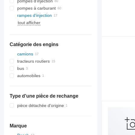
pompes d'injection
pompes à carburant
rampes d'injection
tout afficher
Catégorie des engins
camions
tracteurs routiers
bus
automobiles
Type d'une pièce de rechange
pièce détachée d'origine
Marque