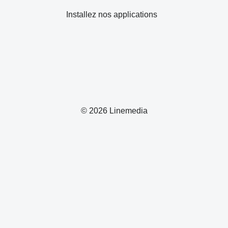
Installez nos applications
© 2026 Linemedia