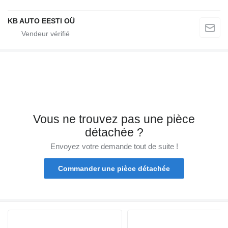
KB AUTO EESTI OÜ
Vous ne trouvez pas une pièce
détachée ?
Envoyez votre demande tout de suite !
Commander une pièce détachée