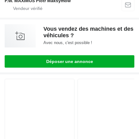
P.W. MAXIMUS Piotr Maksymów
Vous vendez des machines et des
véhicules ?
Avec nous, c'est possible !
Déposer une annonce