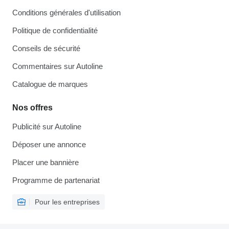
Conditions générales d'utilisation
Politique de confidentialité
Conseils de sécurité
Commentaires sur Autoline
Catalogue de marques
Nos offres
Publicité sur Autoline
Déposer une annonce
Placer une bannière
Programme de partenariat
Pour les entreprises