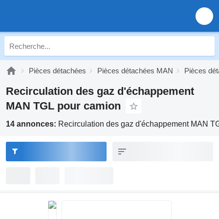
Pièces détachées
Pièces détachées MAN
Pièces dé
Recirculation des gaz d'échappement
MAN TGL pour camion
14 annonces:
Recirculation des gaz d'échappement MAN T