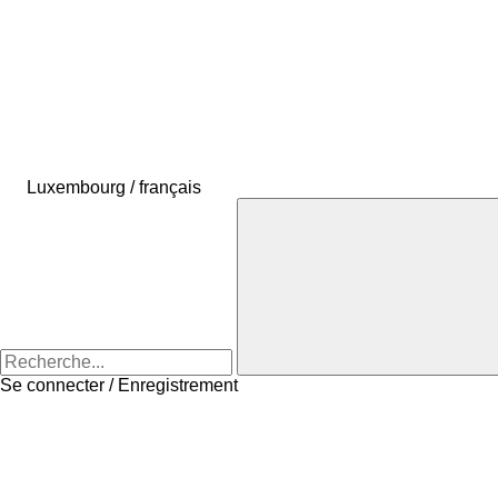
Luxembourg / français
Se connecter / Enregistrement