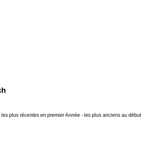
ch
 les plus récentes en premier
Année - les plus anciens au début