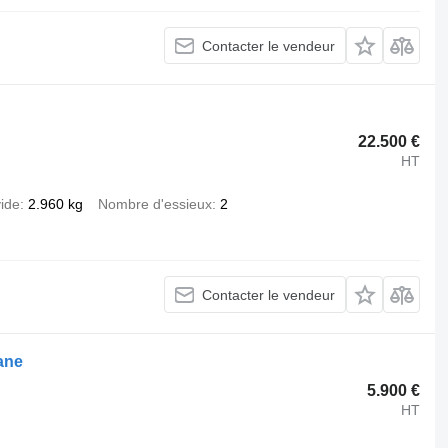
Contacter le vendeur
22.500 €
HT
vide
2.960 kg
Nombre d'essieux
2
Contacter le vendeur
ane
5.900 €
HT