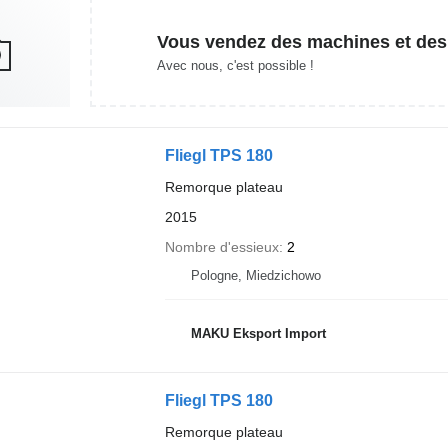
Vous vendez des machines et des
Avec nous, c'est possible !
Fliegl TPS 180
Remorque plateau
2015
Nombre d'essieux
2
Pologne, Miedzichowo
MAKU Eksport Import
Fliegl TPS 180
Remorque plateau