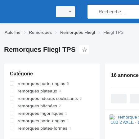
Autoline
Remorques
Remorques Fliegl
Fliegl TPS
Remorques Fliegl TPS
Catégorie
16 annonce
remorques porte-engins
remorques plateaux
remorques rideaux coulissants
remorques bâchées
remorques frigorifiques
remorques porte-engins
remorques plates-formes