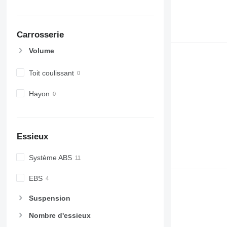
Carrosserie
Volume
Toit coulissant
Hayon
Essieux
Système ABS
EBS
Suspension
Nombre d'essieux