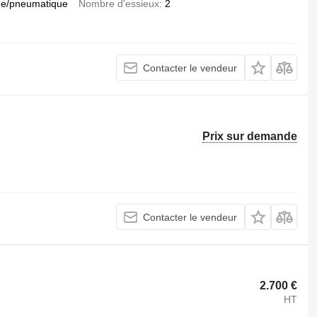
e/pneumatique
Nombre d'essieux
2
Contacter le vendeur
Prix sur demande
Contacter le vendeur
2.700 €
HT