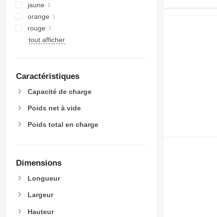
jaune
orange
rouge
tout afficher
Caractéristiques
Capacité de charge
Poids net à vide
Poids total en charge
Dimensions
Longueur
Largeur
Hauteur