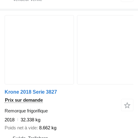
Krone 2018 Serie 3827
Prix sur demande
Remorque frigorifique
2018
32.338 kg
Poids net à vide
8.662 kg