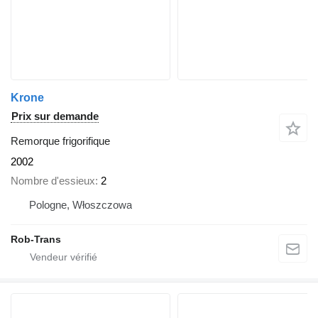
Krone
Prix sur demande
Remorque frigorifique
2002
Nombre d'essieux
2
Pologne, Włoszczowa
Rob-Trans