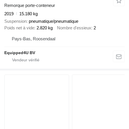
Remorque porte-conteneur
2019
15.180 kg
Suspension
pneumatique/pneumatique
Poids net à vide
2.820 kg
Nombre d'essieux
2
Pays-Bas, Roosendaal
Equipped4U BV