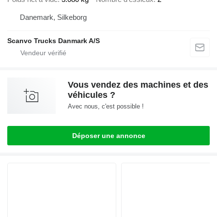
Danemark, Silkeborg
Scanvo Trucks Danmark A/S
Vous vendez des machines et des
véhicules ?
Avec nous, c'est possible !
Déposer une annonce