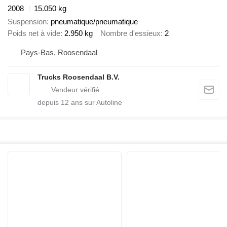
2008
15.050 kg
Suspension
pneumatique/pneumatique
Poids net à vide
2.950 kg
Nombre d'essieux
2
Pays-Bas, Roosendaal
Trucks Roosendaal B.V.
depuis
12
ans sur Autoline