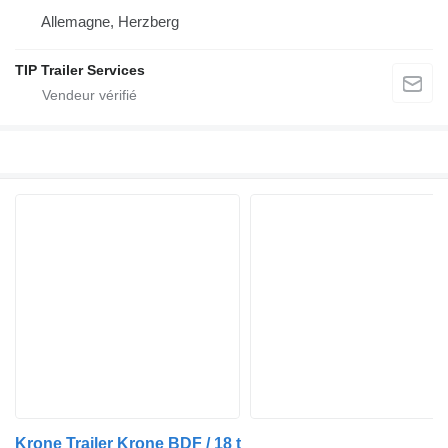
Allemagne, Herzberg
TIP Trailer Services
Krone Trailer Krone BDF / 18 t