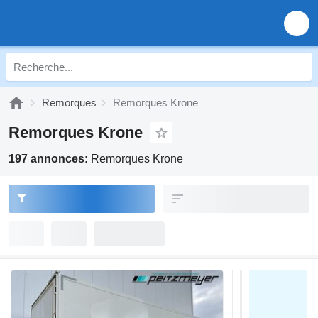
Remorques
Remorques Krone
Remorques Krone
197 annonces:
Remorques Krone