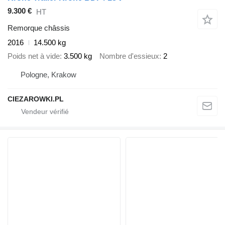
9.300 €
HT
Remorque châssis
2016
14.500 kg
Poids net à vide
3.500 kg
Nombre d'essieux
2
Pologne, Krakow
CIEZAROWKI.PL