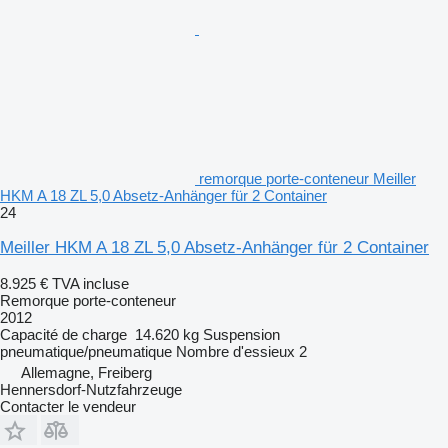
remorque porte-conteneur Meiller
HKM A 18 ZL 5,0 Absetz-Anhänger für 2 Container
24
Meiller HKM A 18 ZL 5,0 Absetz-Anhänger für 2 Container
8.925 €
TVA incluse
Remorque porte-conteneur
2012
Capacité de charge
14.620 kg
Suspension
pneumatique/pneumatique
Nombre d'essieux
2
Allemagne, Freiberg
Hennersdorf-Nutzfahrzeuge
Contacter le vendeur