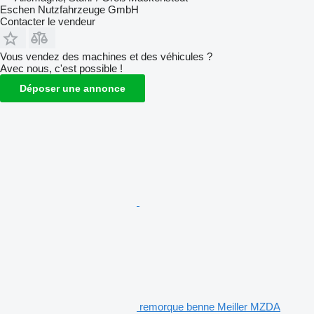
Eschen Nutzfahrzeuge GmbH
Contacter le vendeur
Vous vendez des machines et des véhicules ?
Avec nous, c'est possible !
Déposer une annonce
remorque benne Meiller MZDA