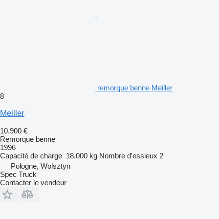
remorque benne Meiller
8
Meiller
10.900 €
Remorque benne
1996
Capacité de charge
18.000 kg
Nombre d'essieux
2
Pologne, Wolsztyn
Spec Truck
Contacter le vendeur