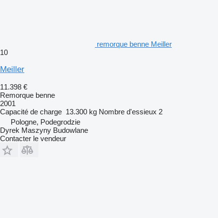
remorque benne Meiller
10
Meiller
11.398 €
Remorque benne
2001
Capacité de charge
13.300 kg
Nombre d'essieux
2
Pologne, Podegrodzie
Dyrek Maszyny Budowlane
Contacter le vendeur