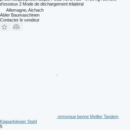
d'essieux
2
Mode de déchargement
trilatéral
Allemagne, Aichach
Abler Baumaschinen
Contacter le vendeur
remorque benne Meiller Tandem
Kippanhänger Stahl
5