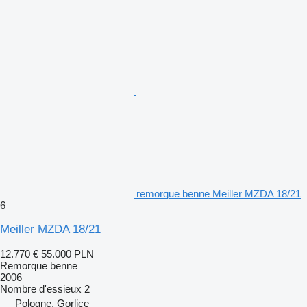
remorque benne Meiller MZDA 18/21
6
Meiller MZDA 18/21
12.770 €
55.000 PLN
Remorque benne
2006
Nombre d'essieux
2
Pologne, Gorlice