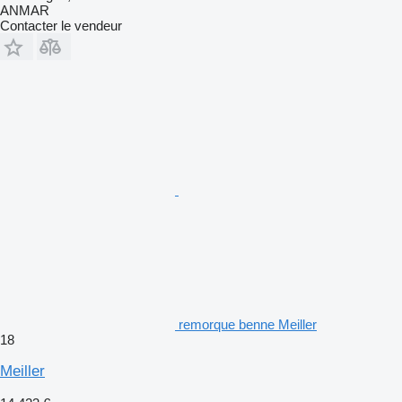
ANMAR
Contacter le vendeur
remorque benne Meiller
18
Meiller