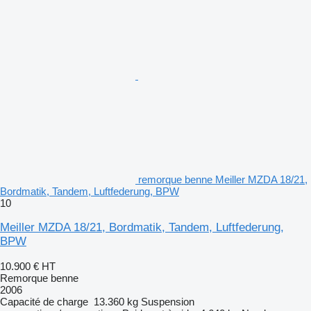
remorque benne Meiller MZDA 18/21,
Bordmatik, Tandem, Luftfederung, BPW
10
Meiller MZDA 18/21, Bordmatik, Tandem, Luftfederung,
BPW
10.900 €
HT
Remorque benne
2006
Capacité de charge
13.360 kg
Suspension