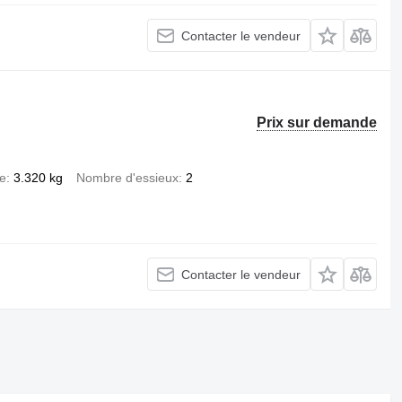
Contacter le vendeur
Prix sur demande
de
3.320 kg
Nombre d'essieux
2
Contacter le vendeur