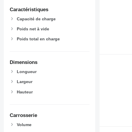
Caractéristiques
Capacité de charge
Poids net à vide
Poids total en charge
Dimensions
Longueur
Largeur
Hauteur
Carrosserie
Volume