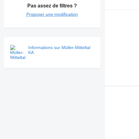
Pas assez de filtres ?
Proposer une modification
Informations sur Müller-Mitteltal
KA