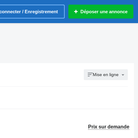
connecter / Enregistrement
Déposer une annonce
Mise en ligne
Prix sur demande