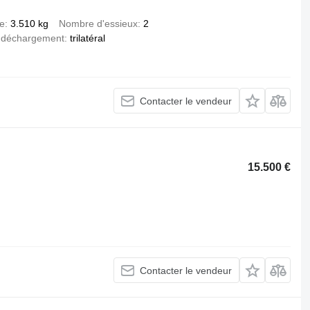
de
3.510 kg
Nombre d'essieux
2
 déchargement
trilatéral
Contacter le vendeur
15.500 €
Contacter le vendeur