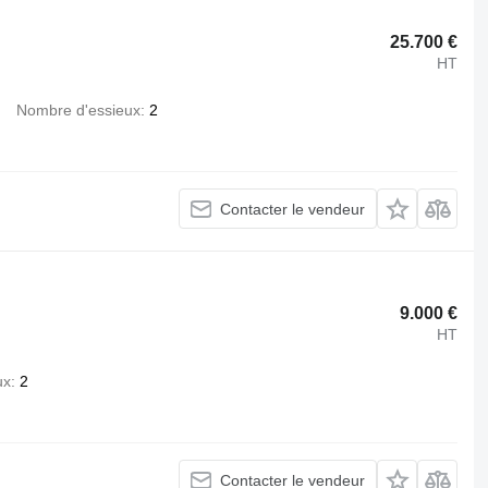
25.700 €
HT
Nombre d'essieux
2
Contacter le vendeur
9.000 €
HT
ux
2
Contacter le vendeur