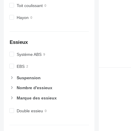
Toit coulissant
Hayon
Essieux
Système ABS
EBS
Suspension
Nombre d'essieux
Marque des essieux
Double essieu