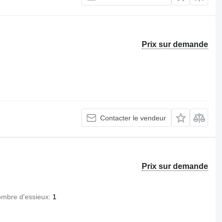
Prix sur demande
Contacter le vendeur
Prix sur demande
mbre d'essieux
1