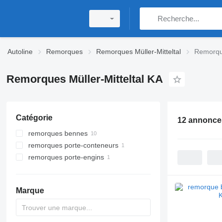
Autoline
Remorques
Remorques Müller-Mitteltal
Remorque
Remorques Müller-Mitteltal KA
Catégorie
12 annonce
remorques bennes
remorques porte-conteneurs
remorques porte-engins
Marque