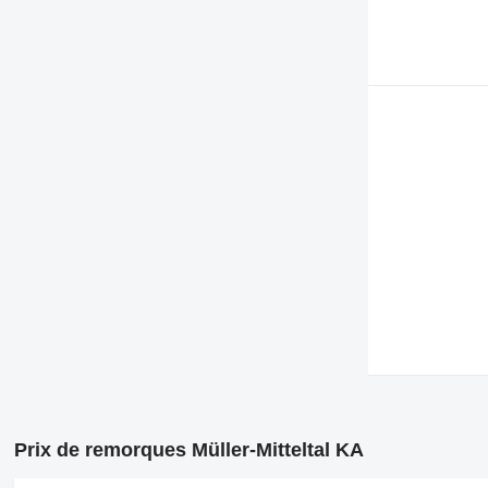
Prix de remorques Müller-Mitteltal KA