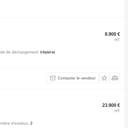
.
8.900 €
HT
de de déchargement
trilatéral
Contacter le vendeur
23.900 €
HT
mbre d'essieux
2