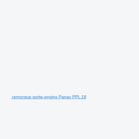
remorque porte-engins Panav PPL 18