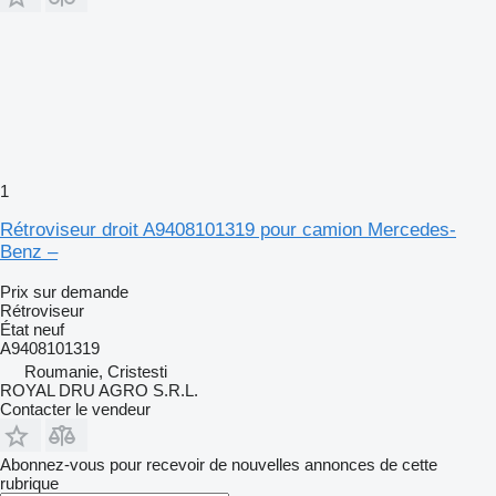
1
Rétroviseur droit A9408101319 pour camion Mercedes-
Benz –
Prix sur demande
Rétroviseur
État
neuf
A9408101319
Roumanie, Cristesti
ROYAL DRU AGRO S.R.L.
Contacter le vendeur
Abonnez-vous pour recevoir de nouvelles annonces de cette
rubrique