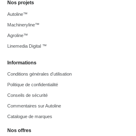
Nos projets
Autoline™
Machineryline™
Agroline™
Linemedia Digital ™
Informations
Conditions générales d'utilisation
Politique de confidentialité
Conseils de sécurité
Commentaires sur Autoline
Catalogue de marques
Nos offres