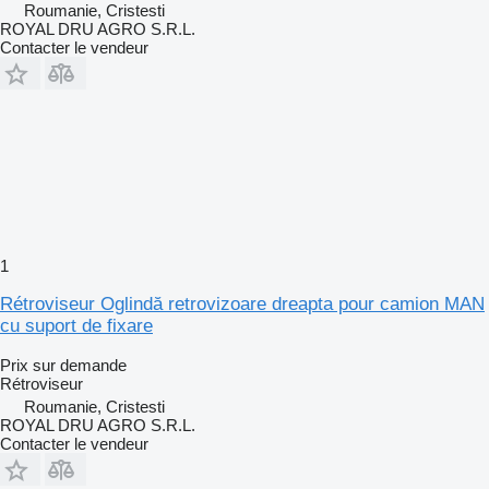
Roumanie, Cristesti
ROYAL DRU AGRO S.R.L.
Contacter le vendeur
1
Rétroviseur Oglindă retrovizoare dreapta pour camion MAN
cu suport de fixare
Prix sur demande
Rétroviseur
Roumanie, Cristesti
ROYAL DRU AGRO S.R.L.
Contacter le vendeur