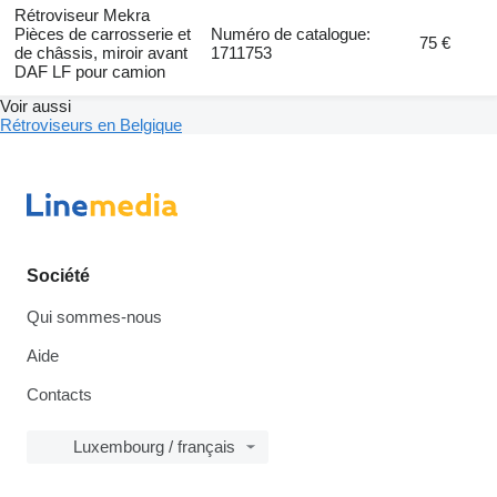
Rétroviseur Mekra
Pièces de carrosserie et
Numéro de catalogue:
75 €
de châssis, miroir avant
1711753
DAF LF pour camion
Voir aussi
Rétroviseurs en Belgique
Société
Qui sommes-nous
Aide
Contacts
Luxembourg / français