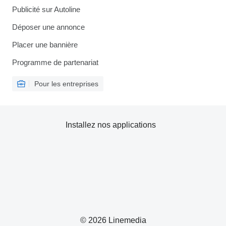
Publicité sur Autoline
Déposer une annonce
Placer une bannière
Programme de partenariat
Pour les entreprises
Installez nos applications
© 2026 Linemedia