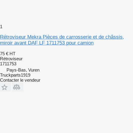
1
Rétroviseur Mekra Pièces de carrosserie et de châssis,
miroir avant DAF LF 1711753 pour camion
75 €
HT
Rétroviseur
1711753
Pays-Bas, Vuren
Truckparts1919
Contacter le vendeur