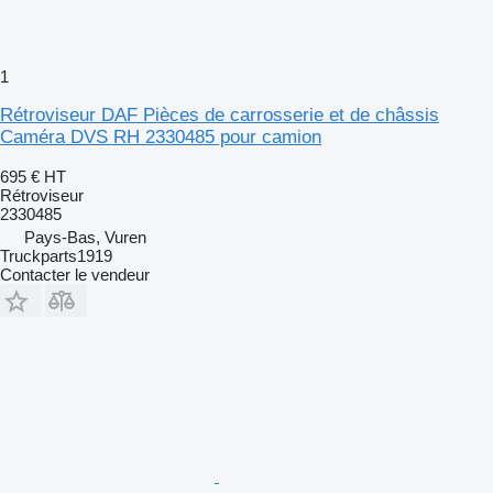
1
Rétroviseur DAF Pièces de carrosserie et de châssis
Caméra DVS RH 2330485 pour camion
695 €
HT
Rétroviseur
2330485
Pays-Bas, Vuren
Truckparts1919
Contacter le vendeur