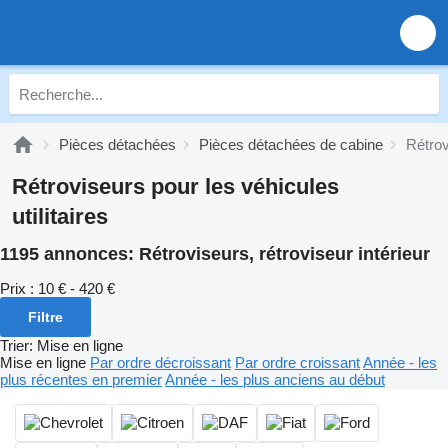
Pièces détachées
Pièces détachées de cabine
Rétrov
Rétroviseurs pour les véhicules
utilitaires
1195 annonces:
Rétroviseurs, rétroviseur intérieur
Prix :
10 € - 420 €
Filtre
Trier
:
Mise en ligne
Mise en ligne
Par ordre décroissant
Par ordre croissant
Année - les
plus récentes en premier
Année - les plus anciens au début