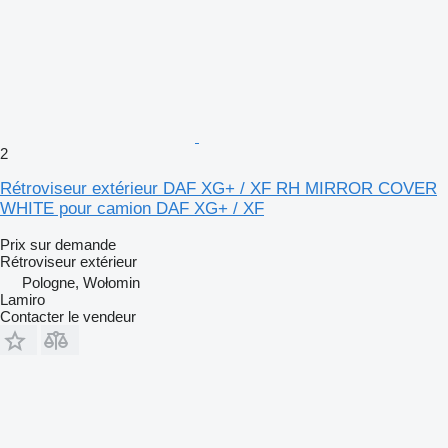
2
Rétroviseur extérieur DAF XG+ / XF RH MIRROR COVER
WHITE pour camion DAF XG+ / XF
Prix sur demande
Rétroviseur extérieur
Pologne, Wołomin
Lamiro
Contacter le vendeur