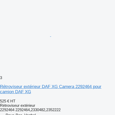
3
Rétroviseur extérieur DAF XG Camera 2292464 pour
camion DAF XG
525 €
HT
Rétroviseur extérieur
2292464 2292464,2330482,2352222