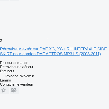
2
Rétroviseur extérieur DAF XG, XG+ RH INTERAXLE SIDE
SKIRT pour camion DAF ACTROS MP3 LS (2008-2011)
Prix sur demande
Rétroviseur extérieur
État
neuf
Pologne, Wołomin
Lamiro
Contacter le vendeur