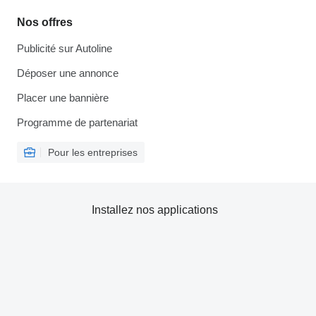
Nos offres
Publicité sur Autoline
Déposer une annonce
Placer une bannière
Programme de partenariat
Pour les entreprises
Installez nos applications