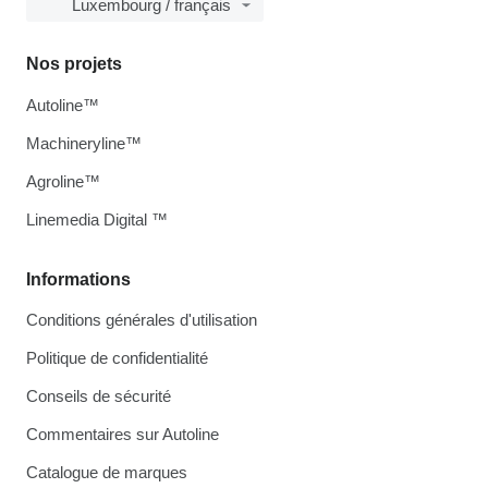
Luxembourg / français
Nos projets
Autoline™
Machineryline™
Agroline™
Linemedia Digital ™
Informations
Conditions générales d'utilisation
Politique de confidentialité
Conseils de sécurité
Commentaires sur Autoline
Catalogue de marques