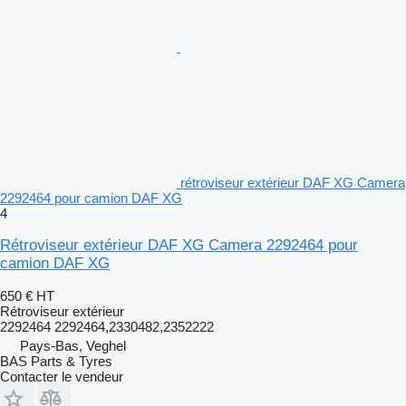
rétroviseur extérieur DAF XG Camera
2292464 pour camion DAF XG
4
Rétroviseur extérieur DAF XG Camera 2292464 pour
camion DAF XG
650 €
HT
Rétroviseur extérieur
2292464 2292464,2330482,2352222
Pays-Bas, Veghel
BAS Parts & Tyres
Contacter le vendeur