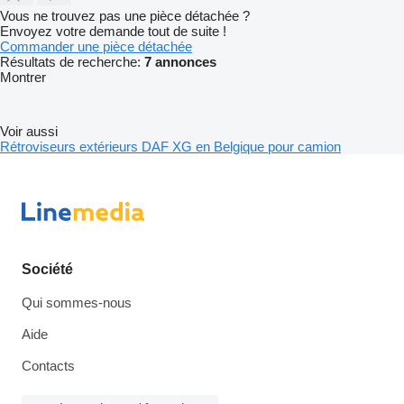
Vous ne trouvez pas une pièce détachée ?
Envoyez votre demande tout de suite !
Commander une pièce détachée
Résultats de recherche:
7 annonces
Montrer
Voir aussi
Rétroviseurs extérieurs DAF XG en Belgique pour camion
Société
Qui sommes-nous
Aide
Contacts