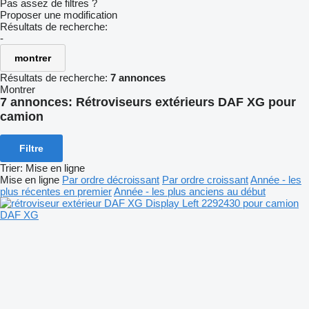
Pas assez de filtres ?
Proposer une modification
Résultats de recherche:
-
montrer
Résultats de recherche:
7 annonces
Montrer
7 annonces:
Rétroviseurs extérieurs DAF XG pour
camion
Filtre
Trier
:
Mise en ligne
Mise en ligne
Par ordre décroissant
Par ordre croissant
Année - les
plus récentes en premier
Année - les plus anciens au début