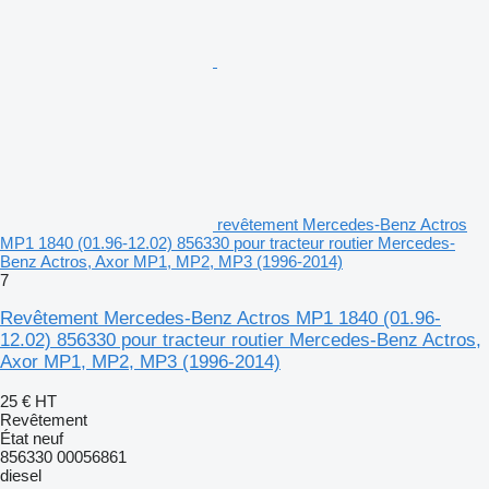
revêtement Mercedes-Benz Actros
MP1 1840 (01.96-12.02) 856330 pour tracteur routier Mercedes-
Benz Actros, Axor MP1, MP2, MP3 (1996-2014)
7
Revêtement Mercedes-Benz Actros MP1 1840 (01.96-
12.02) 856330 pour tracteur routier Mercedes-Benz Actros,
Axor MP1, MP2, MP3 (1996-2014)
25 €
HT
Revêtement
État
neuf
856330 00056861
diesel