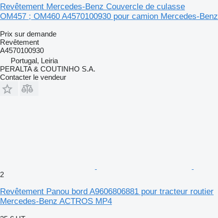
Revêtement Mercedes-Benz Couvercle de culasse
OM457 ; OM460 A4570100930 pour camion Mercedes-Benz
Prix sur demande
Revêtement
A4570100930
Portugal, Leiria
PERALTA & COUTINHO S.A.
Contacter le vendeur
2
Revêtement Panou bord A9606806881 pour tracteur routier
Mercedes-Benz ACTROS MP4