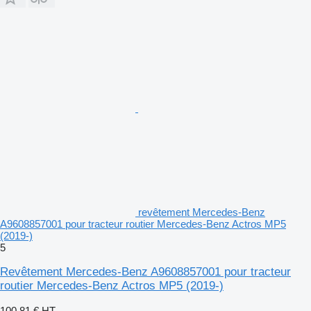
revêtement Mercedes-Benz
A9608857001 pour tracteur routier Mercedes-Benz Actros MP5
(2019-)
5
Revêtement Mercedes-Benz A9608857001 pour tracteur
routier Mercedes-Benz Actros MP5 (2019-)
100,81 €
HT