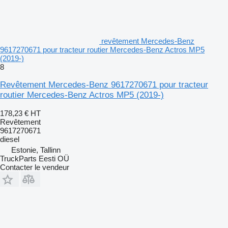
revêtement Mercedes-Benz
9617270671 pour tracteur routier Mercedes-Benz Actros MP5
(2019-)
8
Revêtement Mercedes-Benz 9617270671 pour tracteur
routier Mercedes-Benz Actros MP5 (2019-)
178,23 €
HT
Revêtement
9617270671
diesel
Estonie, Tallinn
TruckParts Eesti OÜ
Contacter le vendeur