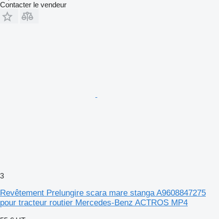
Contacter le vendeur
3
Revêtement Prelungire scara mare stanga A9608847275
pour tracteur routier Mercedes-Benz ACTROS MP4