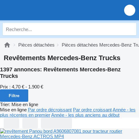
Pièces détachées
Pièces détachées Mercedes-Benz Tr
Revêtements Mercedes-Benz Trucks
1397 annonces:
Revêtements Mercedes-Benz
Trucks
Prix :
4,70 € - 1.900 €
Filtre
Trier
:
Mise en ligne
Mise en ligne
Par ordre décroissant
Par ordre croissant
Année - les
plus récentes en premier
Année - les plus anciens au début