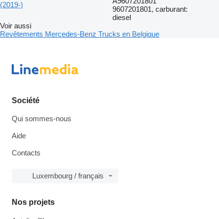
A9607201801
(2019-)
9607201801, carburant:
diesel
Voir aussi
Revêtements Mercedes-Benz Trucks en Belgique
Société
Qui sommes-nous
Aide
Contacts
Luxembourg / français
Nos projets