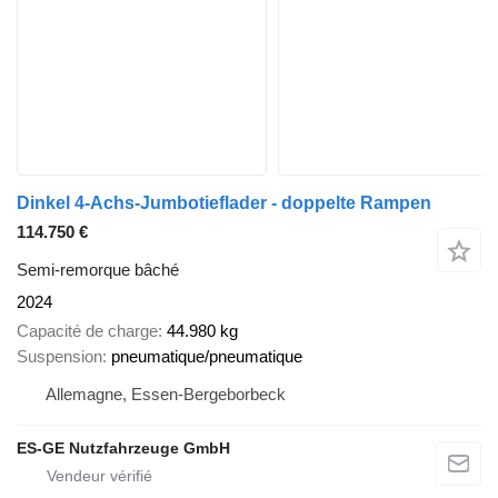
Dinkel 4-Achs-Jumbotieflader - doppelte Rampen
114.750 €
Semi-remorque bâché
2024
Capacité de charge
44.980 kg
Suspension
pneumatique/pneumatique
Allemagne, Essen-Bergeborbeck
ES-GE Nutzfahrzeuge GmbH