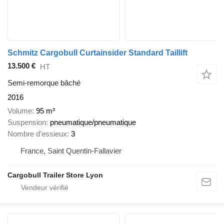
Schmitz Cargobull Curtainsider Standard Taillift
13.500 €
HT
Semi-remorque bâché
2016
Volume
95 m³
Suspension
pneumatique/pneumatique
Nombre d'essieux
3
France, Saint Quentin-Fallavier
Cargobull Trailer Store Lyon