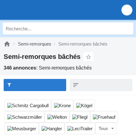
Semi-remorques
Semi-remorques bâchés
Semi-remorques bâchés
346 annonces:
Semi-remorques bâchés
Tous