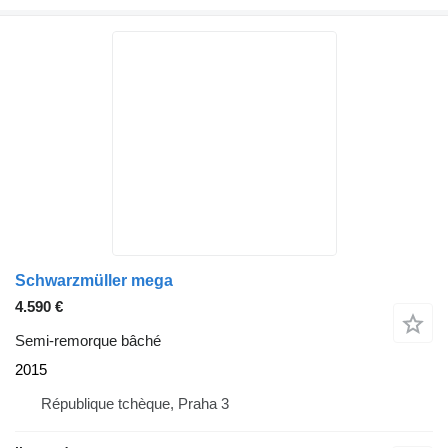
Schwarzmüller mega
4.590 €
Semi-remorque bâché
2015
République tchèque, Praha 3