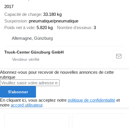
2017
Capacité de charge
33.180 kg
Suspension
pneumatique/pneumatique
Poids net à vide
5.820 kg
Nombre d'essieux
3
Allemagne, Günzburg
Truck-Center Günzburg GmbH
Abonnez-vous pour recevoir de nouvelles annonces de cette
rubrique
S'abonner
En cliquant ici, vous acceptez notre
politique de confidentialité
et
notre
accord utilisateur
.