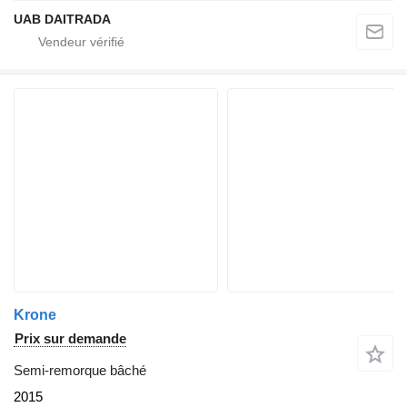
UAB DAITRADA
Krone
Prix sur demande
Semi-remorque bâché
2015