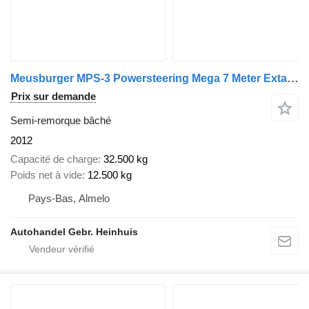
Meusburger MPS-3 Powersteering Mega 7 Meter Extandable!
Prix sur demande
Semi-remorque bâché
2012
Capacité de charge
32.500 kg
Poids net à vide
12.500 kg
Pays-Bas, Almelo
Autohandel Gebr. Heinhuis