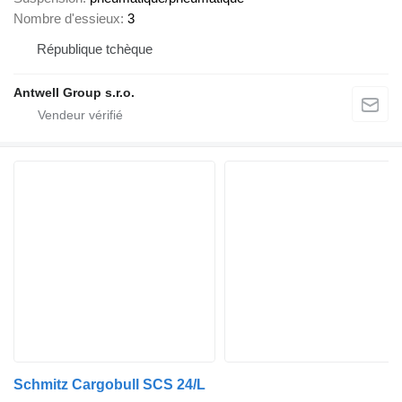
Nombre d'essieux
3
République tchèque
Antwell Group s.r.o.
Schmitz Cargobull SCS 24/L