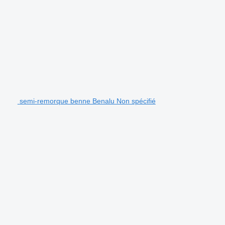
semi-remorque benne Benalu Non spécifié