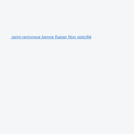
semi-remorque benne Kaiser Non spécifié