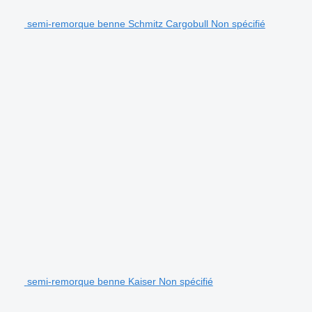
semi-remorque benne Schmitz Cargobull Non spécifié
semi-remorque benne Kaiser Non spécifié