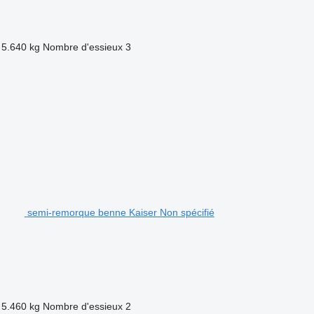
5.640 kg
Nombre d'essieux
3
semi-remorque benne Kaiser Non spécifié
5.460 kg
Nombre d'essieux
2