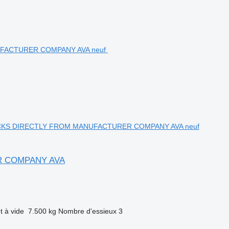
TOCKS DIRECTLY FROM MANUFACTURER COMPANY AVA neuf
R COMPANY AVA
t à vide
7.500 kg
Nombre d'essieux
3