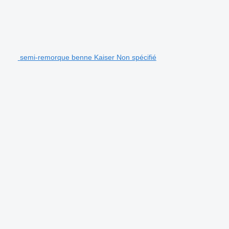
semi-remorque benne Kaiser Non spécifié