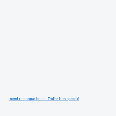
semi-remorque benne Trailor Non spécifié