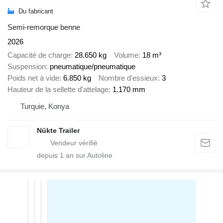
Du fabricant
Semi-remorque benne
2026
Capacité de charge
28.650 kg
Volume
18 m³
Suspension
pneumatique/pneumatique
Poids net à vide
6.850 kg
Nombre d'essieux
3
Hauteur de la sellette d'attelage
1.170 mm
Turquie, Konya
Nükte Trailer
depuis
1
an sur Autoline