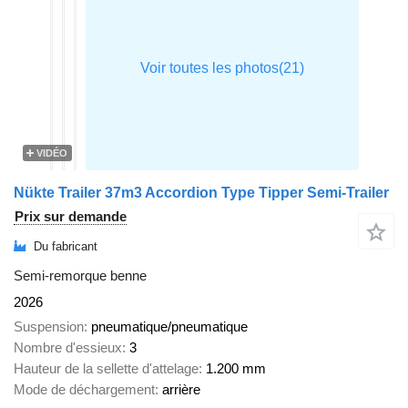
VIDÉO
Nükte Trailer 37m3 Accordion Type Tipper Semi-Trailer
Prix sur demande
Du fabricant
Semi-remorque benne
2026
Suspension
pneumatique/pneumatique
Nombre d'essieux
3
Hauteur de la sellette d'attelage
1.200 mm
Mode de déchargement
arrière