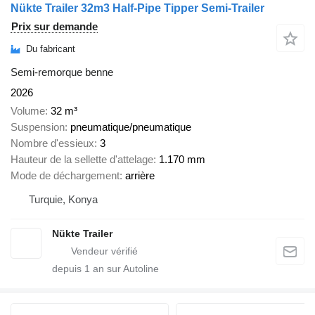
Nükte Trailer 32m3 Half-Pipe Tipper Semi-Trailer
Prix sur demande
Du fabricant
Semi-remorque benne
2026
Volume
32 m³
Suspension
pneumatique/pneumatique
Nombre d'essieux
3
Hauteur de la sellette d'attelage
1.170 mm
Mode de déchargement
arrière
Turquie, Konya
Nükte Trailer
depuis
1
an sur Autoline