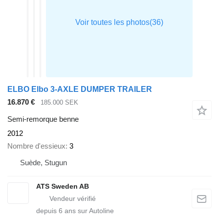
ELBO Elbo 3-AXLE DUMPER TRAILER
16.870 €
185.000 SEK
Semi-remorque benne
2012
Nombre d'essieux
3
Suède, Stugun
ATS Sweden AB
depuis
6
ans sur Autoline