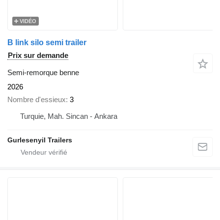
VIDÉO
B link silo semi trailer
Prix sur demande
Semi-remorque benne
2026
Nombre d'essieux
3
Turquie, Mah. Sincan - Ankara
Gurlesenyil Trailers