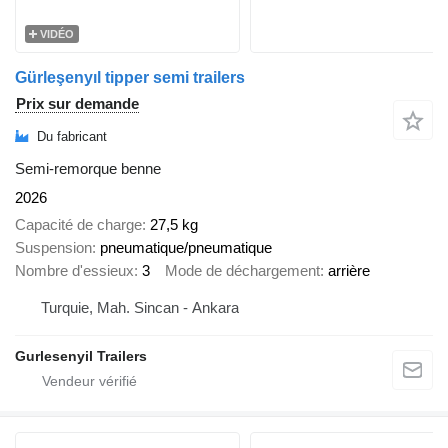
VIDÉO
Gürleşenyıl tipper semi trailers
Prix sur demande
Du fabricant
Semi-remorque benne
2026
Capacité de charge
27,5 kg
Suspension
pneumatique/pneumatique
Nombre d'essieux
3
Mode de déchargement
arrière
Turquie, Mah. Sincan - Ankara
Gurlesenyil Trailers