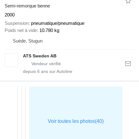
Semi-remorque benne
2000
Suspension
pneumatique/pneumatique
Poids net à vide
10.780 kg
Suède, Stugun
ATS Sweden AB
depuis
6
ans sur Autoline