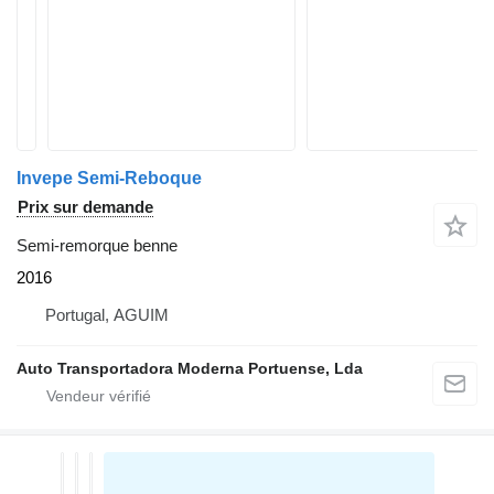
Invepe Semi-Reboque
Prix sur demande
Semi-remorque benne
2016
Portugal, AGUIM
Auto Transportadora Moderna Portuense, Lda