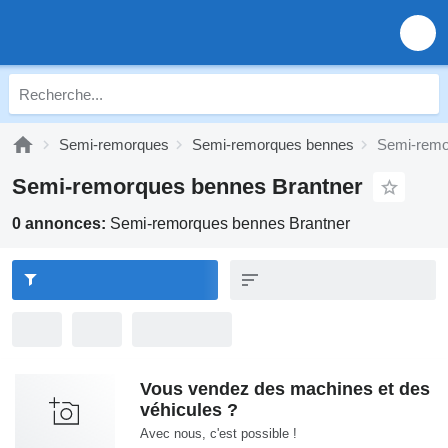
Semi-remorques
Semi-remorques bennes
Semi-remo
Semi-remorques bennes Brantner
0 annonces:
Semi-remorques bennes Brantner
Vous vendez des machines et des
véhicules ?
Avec nous, c'est possible !