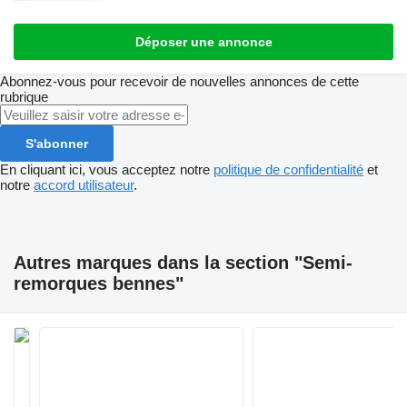
Déposer une annonce
Abonnez-vous pour recevoir de nouvelles annonces de cette
rubrique
S'abonner
En cliquant ici, vous acceptez notre
politique de confidentialité
et
notre
accord utilisateur
.
Autres marques dans la section "Semi-
remorques bennes"