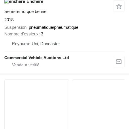
Enchère
Semi-remorque benne
2018
Suspension
pneumatique/pneumatique
Nombre d'essieux
3
Royaume-Uni, Doncaster
Commercial Vehicle Auctions Ltd