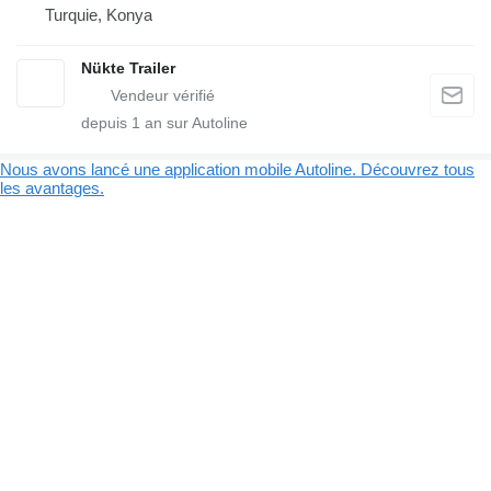
Turquie, Konya
Nükte Trailer
depuis
1
an sur Autoline
Nous avons lancé une application mobile Autoline. Découvrez tous
les avantages.