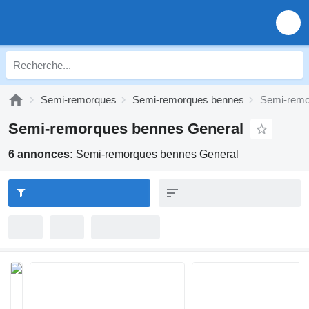
Semi-remorques
Semi-remorques bennes
Semi-remo
Semi-remorques bennes General
6 annonces:
Semi-remorques bennes General