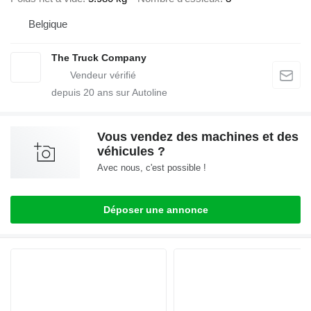
Belgique
The Truck Company
depuis
20
ans sur Autoline
Vous vendez des machines et des
véhicules ?
Avec nous, c'est possible !
Déposer une annonce