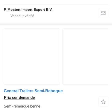
P. Mostert Import-Export B.V.
General Trailers Semi-Reboque
Prix sur demande
Semi-remorque benne