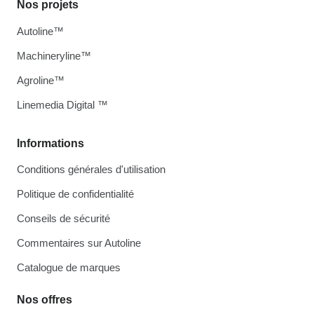
Nos projets
Autoline™
Machineryline™
Agroline™
Linemedia Digital ™
Informations
Conditions générales d'utilisation
Politique de confidentialité
Conseils de sécurité
Commentaires sur Autoline
Catalogue de marques
Nos offres