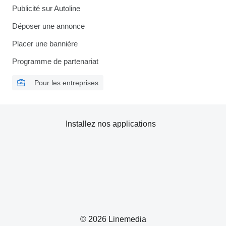
Publicité sur Autoline
Déposer une annonce
Placer une bannière
Programme de partenariat
Pour les entreprises
Installez nos applications
© 2026 Linemedia