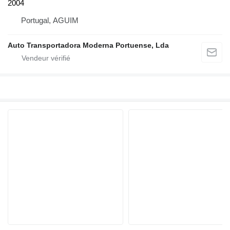
2004
Portugal, AGUIM
Auto Transportadora Moderna Portuense, Lda