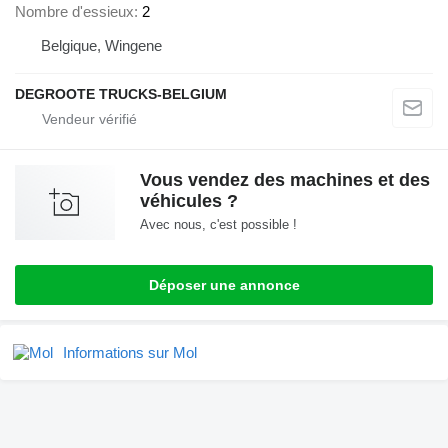
Nombre d'essieux
2
Belgique, Wingene
DEGROOTE TRUCKS-BELGIUM
Vous vendez des machines et des
véhicules ?
Avec nous, c'est possible !
Déposer une annonce
Informations sur Mol