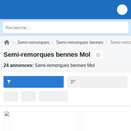
Semi-remorques
Semi-remorques bennes
Semi-remo
Semi-remorques bennes Mol
24 annonces:
Semi-remorques bennes Mol