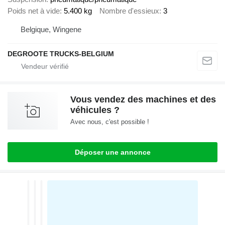
Poids net à vide
5.400 kg
Nombre d'essieux
3
Belgique, Wingene
DEGROOTE TRUCKS-BELGIUM
Vous vendez des machines et des
véhicules ?
Avec nous, c'est possible !
Déposer une annonce