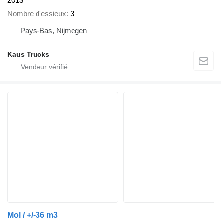
2013
Nombre d'essieux
3
Pays-Bas, Nijmegen
Kaus Trucks
Mol / +/-36 m3