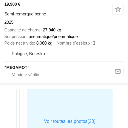
19.900 €
Semi-remorque benne
2025
Capacité de charge
27.940 kg
Suspension
pneumatique/pneumatique
Poids net à vide
8.060 kg
Nombre d'essieux
3
Pologne, Brzesko
"MEGAMOT"