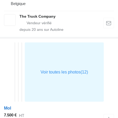
Belgique
The Truck Company
depuis
20
ans sur Autoline
Mol
7.500 €
HT