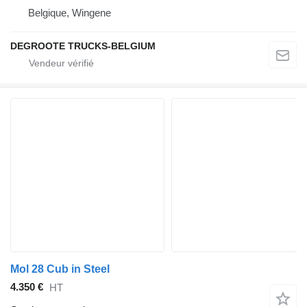
Belgique, Wingene
DEGROOTE TRUCKS-BELGIUM
Mol 28 Cub in Steel
4.350 €
HT