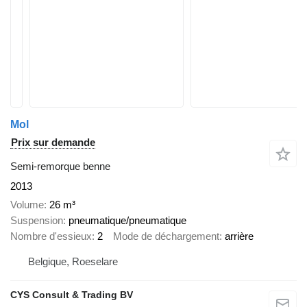
Mol
Prix sur demande
Semi-remorque benne
2013
Volume
26 m³
Suspension
pneumatique/pneumatique
Nombre d'essieux
2
Mode de déchargement
arrière
Belgique, Roeselare
CYS Consult & Trading BV