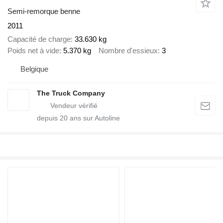
Semi-remorque benne
2011
Capacité de charge
33.630 kg
Poids net à vide
5.370 kg
Nombre d'essieux
3
Belgique
The Truck Company
depuis
20
ans sur Autoline