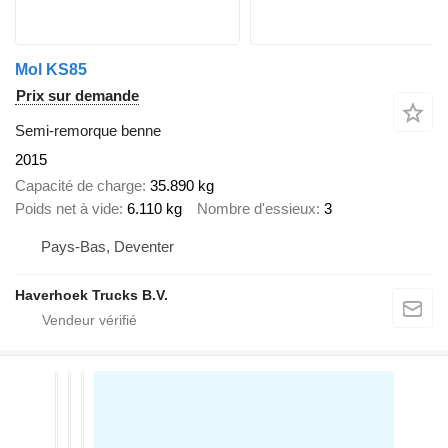
Mol KS85
Prix sur demande
Semi-remorque benne
2015
Capacité de charge
35.890 kg
Poids net à vide
6.110 kg
Nombre d'essieux
3
Pays-Bas, Deventer
Haverhoek Trucks B.V.