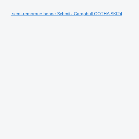
semi-remorque benne Schmitz Cargobull GOTHA SKI24