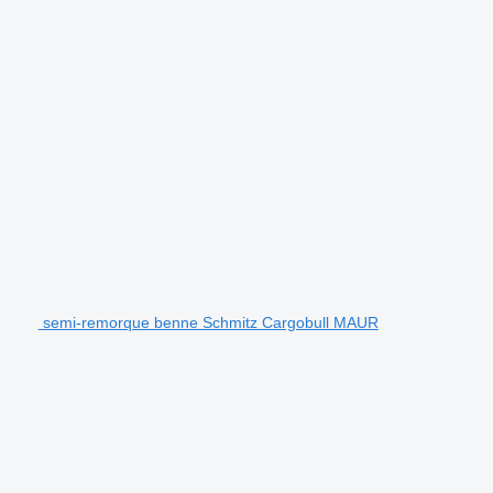
semi-remorque benne Schmitz Cargobull MAUR