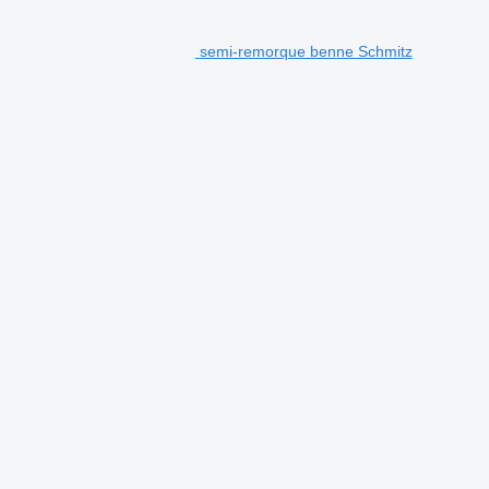
semi-remorque benne Schmitz